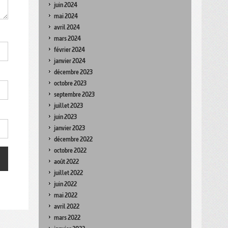
juin 2024
mai 2024
avril 2024
mars 2024
février 2024
janvier 2024
décembre 2023
octobre 2023
septembre 2023
juillet 2023
juin 2023
janvier 2023
décembre 2022
octobre 2022
août 2022
juillet 2022
juin 2022
mai 2022
avril 2022
mars 2022