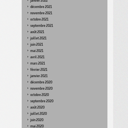
janvier 2022
décembre 2021
novembre 2021
octobre 2021
septembre 2021
août 2021
juillet 2021
juin 2021
mai 2021
avril 2021
mars 2021
février 2021
janvier 2021
décembre 2020
novembre 2020
octobre 2020
septembre 2020
août 2020
juillet 2020
juin 2020
mai 2020