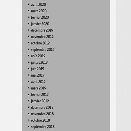
avril 2020
mars 2020
février 2020
janvier 2020
décembre 2019
novembre 2019
octobre 2019
septembre 2019
août 2019
juillet 2019
juin 2019
mai 2019
avril 2019
mars 2019
février 2019
janvier 2019
décembre 2018
novembre 2018
octobre 2018
septembre 2018