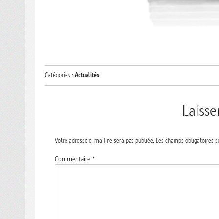
Catégories :
Actualités
Laiss
Votre adresse e-mail ne sera pas publiée.
Les champs obligatoires s
Commentaire
*