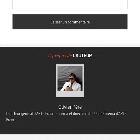
À propos de
L'AUTEUR
Olivier Père
Directeur général d’ARTE France Cinéma et directeur de l’Unité Cinéma d’ARTE
France.