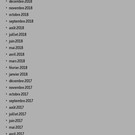
décembre 2018
novembre 2018
octobre 2018
septembre 2018
août 2018
juillet 2018
juin 2018
mai 2018
avril 2018
mars 2018
février 2018
janvier 2018
décembre 2017
novembre 2017
octobre 2017
septembre 2017
août 2017
juillet 2017
juin 2017
mai 2017
avril 2017