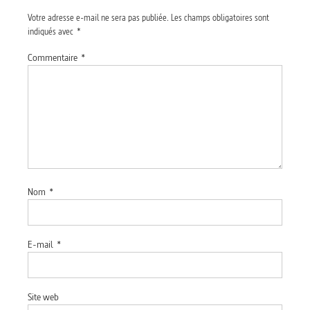
Votre adresse e-mail ne sera pas publiée.
Les champs obligatoires sont
indiqués avec
*
Commentaire
*
Nom
*
E-mail
*
Site web