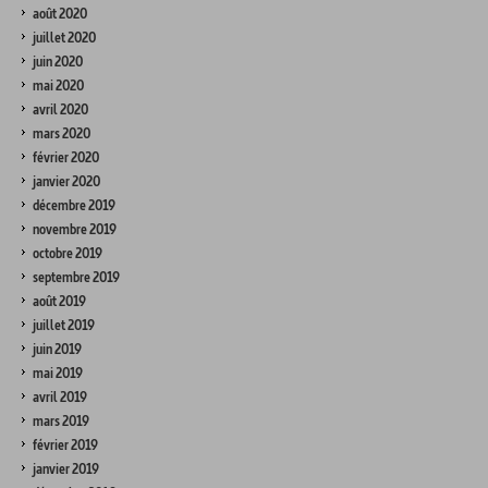
août 2020
juillet 2020
juin 2020
mai 2020
avril 2020
mars 2020
février 2020
janvier 2020
décembre 2019
novembre 2019
octobre 2019
septembre 2019
août 2019
juillet 2019
juin 2019
mai 2019
avril 2019
mars 2019
février 2019
janvier 2019