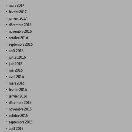
mars 2017
février 2017
janvier 2017
décembre 2016
novembre 2016
octobre 2016
septembre 2016
août 2016
juillet 2016
juin 2016
mai 2016
avril 2016
mars 2016
février 2016
janvier 2016
décembre 2015
novembre 2015
octobre 2015
septembre 2015
août 2015