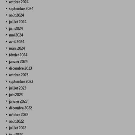
octobre 2024
septembre 2024
août 2024
juillet 2024
juin 2024
mai 2024
avril 2024
mars 2024
février 2024
janvier 2024
décembre 2023
octobre 2023
septembre 2023
juillet 2023
juin 2023
janvier 2023
décembre 2022
octobre 2022
août 2022
juillet 2022
juin 2022