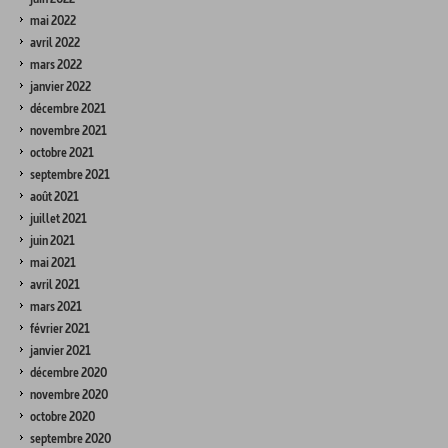
mai 2022
avril 2022
mars 2022
janvier 2022
décembre 2021
novembre 2021
octobre 2021
septembre 2021
août 2021
juillet 2021
juin 2021
mai 2021
avril 2021
mars 2021
février 2021
janvier 2021
décembre 2020
novembre 2020
octobre 2020
septembre 2020