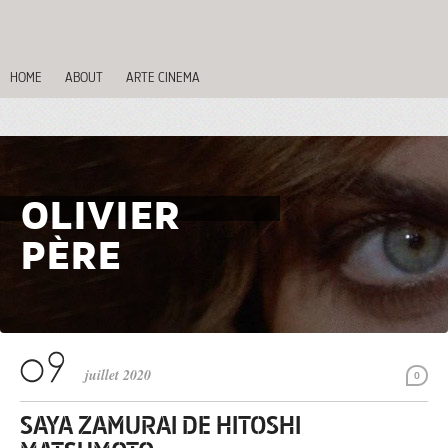
HOME
ABOUT
ARTE CINEMA
OLIVIER
PÈRE
juillet 2020
0
SAYA ZAMURAI DE HITOSHI