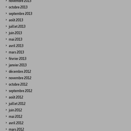
novembre 2013
octobre 2013
septembre 2013
août 2013
juillet 2013
juin 2013
mai 2013
avril 2013
mars 2013
février 2013
janvier 2013
décembre 2012
novembre 2012
octobre 2012
septembre 2012
août 2012
juillet 2012
juin 2012
mai 2012
avril 2012
mars 2012