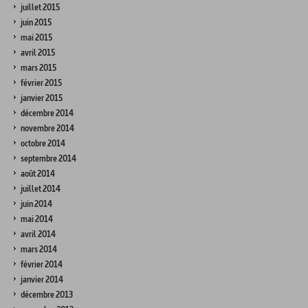
juillet 2015
juin 2015
mai 2015
avril 2015
mars 2015
février 2015
janvier 2015
décembre 2014
novembre 2014
octobre 2014
septembre 2014
août 2014
juillet 2014
juin 2014
mai 2014
avril 2014
mars 2014
février 2014
janvier 2014
décembre 2013