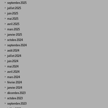
septembre 2025
juillet 2025
juin 2025
mai 2025
avril 2025
mars 2025
janvier 2025
octobre 2024
septembre 2024
août 2024
juillet 2024
juin 2024
mai 2024
avril 2024
mars 2024
février 2024
janvier 2024
décembre 2023
octobre 2023
septembre 2023