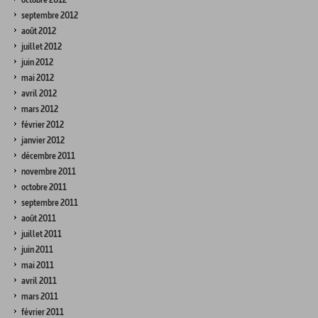
septembre 2012
août 2012
juillet 2012
juin 2012
mai 2012
avril 2012
mars 2012
février 2012
janvier 2012
décembre 2011
novembre 2011
octobre 2011
septembre 2011
août 2011
juillet 2011
juin 2011
mai 2011
avril 2011
mars 2011
février 2011