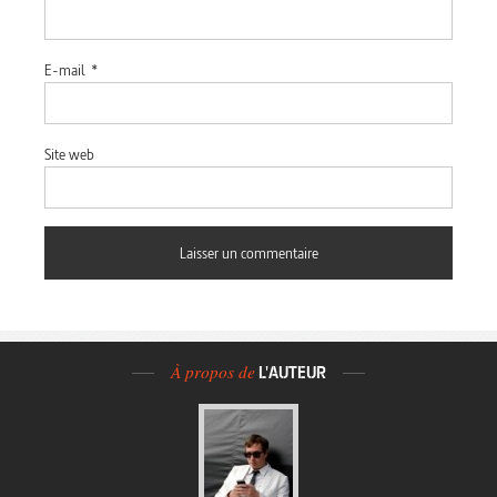
E-mail
*
Site web
À propos de
L'AUTEUR