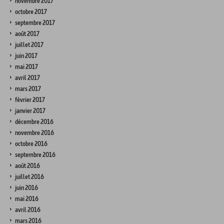
novembre 2017
octobre 2017
septembre 2017
août 2017
juillet 2017
juin 2017
mai 2017
avril 2017
mars 2017
février 2017
janvier 2017
décembre 2016
novembre 2016
octobre 2016
septembre 2016
août 2016
juillet 2016
juin 2016
mai 2016
avril 2016
mars 2016