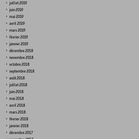
juillet 2019
juin 2019
mai 2019
avril 2019
mars 2019
février 2019
janvier 2019
décembre 2018
novembre 2018
octobre 2018
septembre 2018
août 2018
juillet 2018
juin 2018
mai 2018
avril 2018
mars 2018
février 2018
janvier 2018
décembre 2017