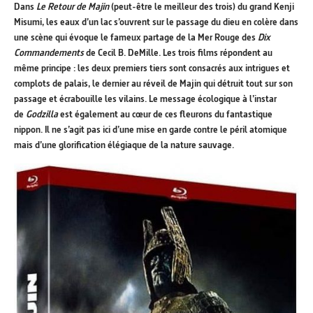
Dans
Le Retour de Majin
(peut-être le meilleur des trois) du grand Kenji
Misumi, les eaux d’un lac s’ouvrent sur le passage du dieu en colère dans
une scène qui évoque le fameux partage de la Mer Rouge des
Dix
Commandements
de Cecil B. DeMille. Les trois films répondent au
même principe : les deux premiers tiers sont consacrés aux intrigues et
complots de palais, le dernier au réveil de Majin qui détruit tout sur son
passage et écrabouille les vilains. Le message écologique à l’instar
de
Godzilla
est également au cœur de ces fleurons du fantastique
nippon. Il ne s’agit pas ici d’une mise en garde contre le péril atomique
mais d’une glorification élégiaque de la nature sauvage.