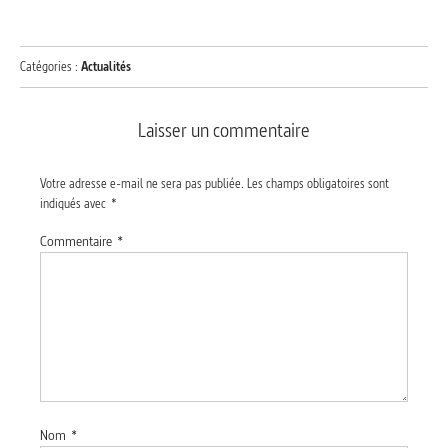
Catégories :
Actualités
Laisser un commentaire
Votre adresse e-mail ne sera pas publiée.
Les champs obligatoires sont
indiqués avec
*
Commentaire
*
Nom
*