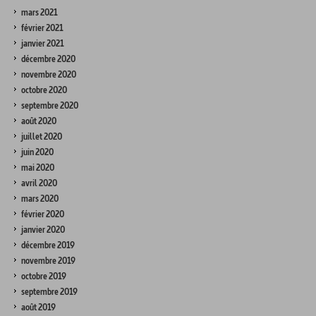
mars 2021
février 2021
janvier 2021
décembre 2020
novembre 2020
octobre 2020
septembre 2020
août 2020
juillet 2020
juin 2020
mai 2020
avril 2020
mars 2020
février 2020
janvier 2020
décembre 2019
novembre 2019
octobre 2019
septembre 2019
août 2019