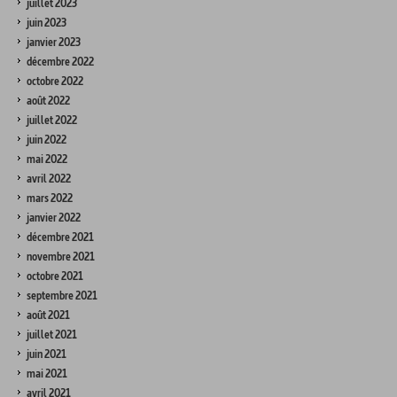
juillet 2023
juin 2023
janvier 2023
décembre 2022
octobre 2022
août 2022
juillet 2022
juin 2022
mai 2022
avril 2022
mars 2022
janvier 2022
décembre 2021
novembre 2021
octobre 2021
septembre 2021
août 2021
juillet 2021
juin 2021
mai 2021
avril 2021