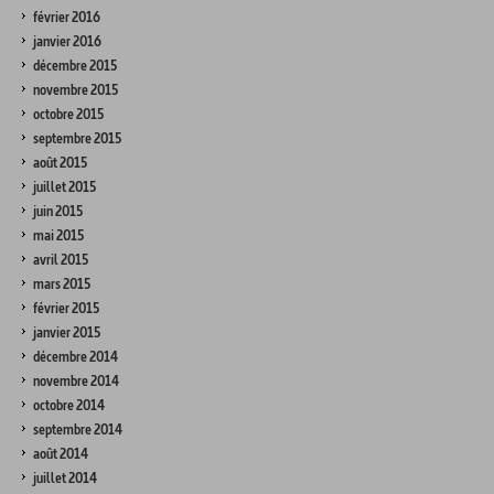
février 2016
janvier 2016
décembre 2015
novembre 2015
octobre 2015
septembre 2015
août 2015
juillet 2015
juin 2015
mai 2015
avril 2015
mars 2015
février 2015
janvier 2015
décembre 2014
novembre 2014
octobre 2014
septembre 2014
août 2014
juillet 2014