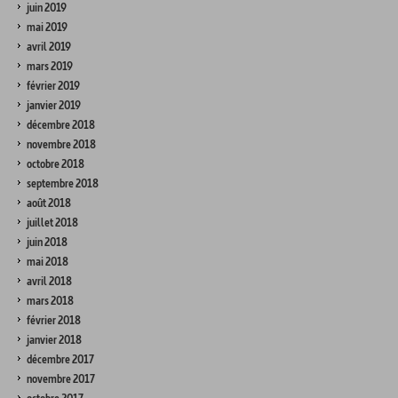
juin 2019
mai 2019
avril 2019
mars 2019
février 2019
janvier 2019
décembre 2018
novembre 2018
octobre 2018
septembre 2018
août 2018
juillet 2018
juin 2018
mai 2018
avril 2018
mars 2018
février 2018
janvier 2018
décembre 2017
novembre 2017