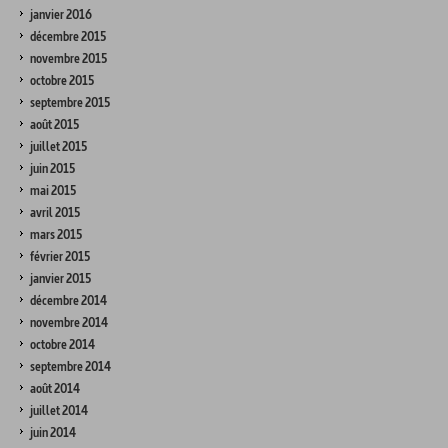
janvier 2016
décembre 2015
novembre 2015
octobre 2015
septembre 2015
août 2015
juillet 2015
juin 2015
mai 2015
avril 2015
mars 2015
février 2015
janvier 2015
décembre 2014
novembre 2014
octobre 2014
septembre 2014
août 2014
juillet 2014
juin 2014