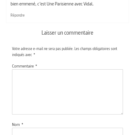
bien emmené, c’est Une Parisienne avec Vidal.
Répondre
Laisser un commentaire
Votre adresse e-mail ne sera pas publiée.
Les champs obligatoires sont
indiqués avec
*
Commentaire
*
Nom
*