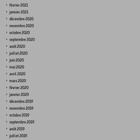
février 2021
janvier 2021
décembre 2020
novembre 2020
octobre 2020
septembre 2020
août 2020
juillet 2020
juin 2020
mai 2020
avril 2020
mars 2020
février 2020
janvier 2020
décembre 2019
novembre 2019
octobre 2019
septembre 2019
août 2019
juillet 2019