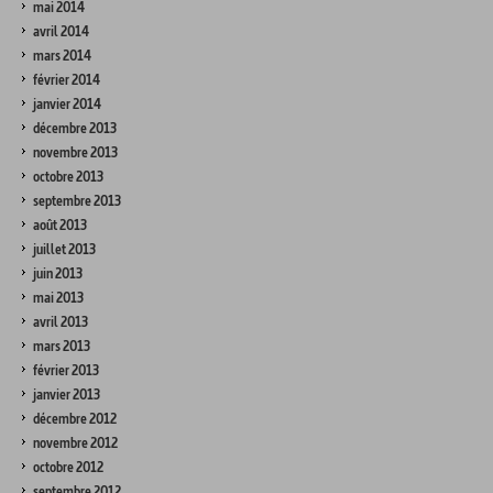
mai 2014
avril 2014
mars 2014
février 2014
janvier 2014
décembre 2013
novembre 2013
octobre 2013
septembre 2013
août 2013
juillet 2013
juin 2013
mai 2013
avril 2013
mars 2013
février 2013
janvier 2013
décembre 2012
novembre 2012
octobre 2012
septembre 2012