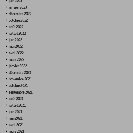
juin 2023
janvier 2023
décembre 2022
octobre 2022
août 2022
juillet 2022
juin 2022
mai 2022
avril 2022
mars 2022
janvier 2022
décembre 2021
novembre 2021
octobre 2021
septembre 2021
août 2021
juillet 2021
juin 2021
mai 2021
avril 2021
mars 2021