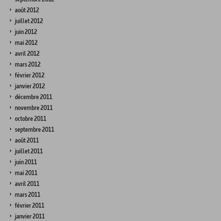
août 2012
juillet 2012
juin 2012
mai 2012
avril 2012
mars 2012
février 2012
janvier 2012
décembre 2011
novembre 2011
octobre 2011
septembre 2011
août 2011
juillet 2011
juin 2011
mai 2011
avril 2011
mars 2011
février 2011
janvier 2011