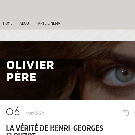
HOME
ABOUT
ARTE CINEMA
OLIVIER
PÈRE
mars 2020
3
LA VÉRITÉ DE HENRI-GEORGES