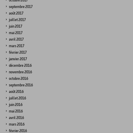
octobre 2017
septembre 2017
août 2017
juillet 2017
juin 2017
mai 2017
avril 2017
mars 2017
février 2017
janvier 2017
décembre 2016
novembre 2016
octobre 2016
septembre 2016
août 2016
juillet 2016
juin 2016
mai 2016
avril 2016
mars 2016
février 2016