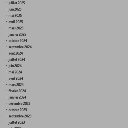
juillet 2025
juin 2025
mai 2025
avril 2025
mars 2025
janvier 2025
octobre 2024
septembre 2024
août 2024
juillet 2024
juin 2024
mai 2024
avril 2024
mars 2024
février 2024
janvier 2024
décembre 2023
octobre 2023
septembre 2023
juillet 2023