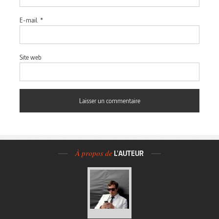
E-mail
*
Site web
À propos de
L'AUTEUR