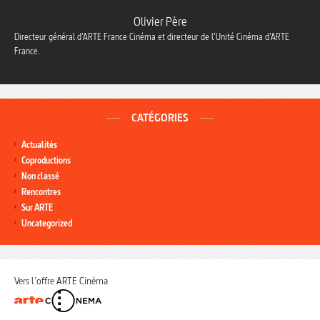
Olivier Père
Directeur général d’ARTE France Cinéma et directeur de l’Unité Cinéma d’ARTE
France.
CATÉGORIES
Actualités
Coproductions
Non classé
Rencontres
Sur ARTE
Uncategorized
Vers l'offre ARTE Cinéma