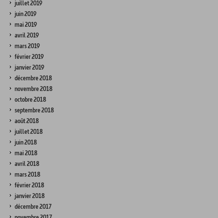
juillet 2019
juin 2019
mai 2019
avril 2019
mars 2019
février 2019
janvier 2019
décembre 2018
novembre 2018
octobre 2018
septembre 2018
août 2018
juillet 2018
juin 2018
mai 2018
avril 2018
mars 2018
février 2018
janvier 2018
décembre 2017
novembre 2017