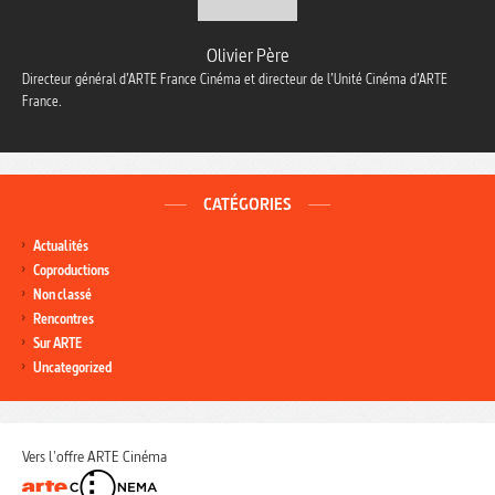
Olivier Père
Directeur général d’ARTE France Cinéma et directeur de l’Unité Cinéma d’ARTE
France.
CATÉGORIES
Actualités
Coproductions
Non classé
Rencontres
Sur ARTE
Uncategorized
Vers l'offre ARTE Cinéma