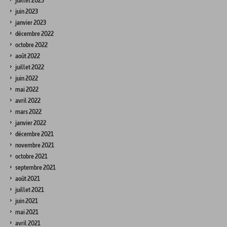
juillet 2023
juin 2023
janvier 2023
décembre 2022
octobre 2022
août 2022
juillet 2022
juin 2022
mai 2022
avril 2022
mars 2022
janvier 2022
décembre 2021
novembre 2021
octobre 2021
septembre 2021
août 2021
juillet 2021
juin 2021
mai 2021
avril 2021