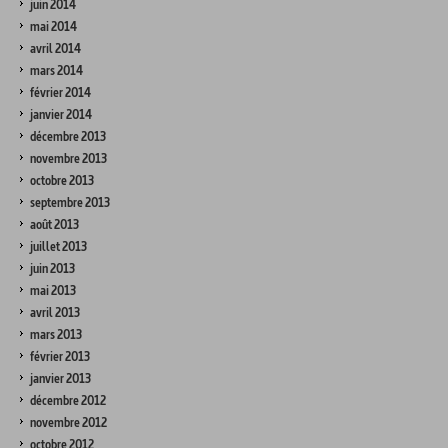
juin 2014
mai 2014
avril 2014
mars 2014
février 2014
janvier 2014
décembre 2013
novembre 2013
octobre 2013
septembre 2013
août 2013
juillet 2013
juin 2013
mai 2013
avril 2013
mars 2013
février 2013
janvier 2013
décembre 2012
novembre 2012
octobre 2012