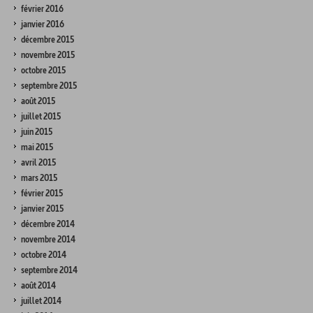
février 2016
janvier 2016
décembre 2015
novembre 2015
octobre 2015
septembre 2015
août 2015
juillet 2015
juin 2015
mai 2015
avril 2015
mars 2015
février 2015
janvier 2015
décembre 2014
novembre 2014
octobre 2014
septembre 2014
août 2014
juillet 2014