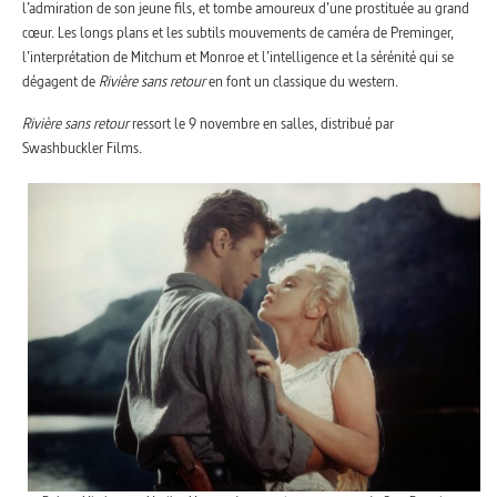
l’admiration de son jeune fils, et tombe amoureux d’une prostituée au grand
cœur. Les longs plans et les subtils mouvements de caméra de Preminger,
l’interprétation de Mitchum et Monroe et l’intelligence et la sérénité qui se
dégagent de
Rivière sans retour
en font un classique du western.
Rivière sans retour
ressort le 9 novembre en salles, distribué par
Swashbuckler Films.