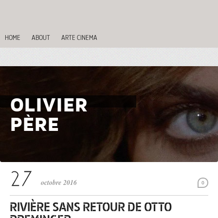
HOME
ABOUT
ARTE CINEMA
OLIVIER
PÈRE
octobre 2016
0
RIVIÈRE SANS RETOUR DE OTTO