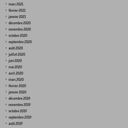
mars 2021
février 2021
janvier 2021
décembre 2020
novembre 2020
octobre 2020
septembre 2020
août 2020
juillet 2020
juin 2020
mai 2020
avril 2020
mars 2020
février 2020
janvier 2020
décembre 2019
novembre 2019
octobre 2019
septembre 2019
août 2019