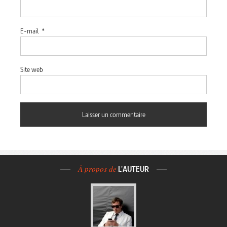
E-mail
*
Site web
À propos de
L'AUTEUR