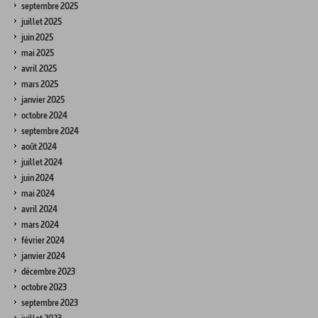
septembre 2025
juillet 2025
juin 2025
mai 2025
avril 2025
mars 2025
janvier 2025
octobre 2024
septembre 2024
août 2024
juillet 2024
juin 2024
mai 2024
avril 2024
mars 2024
février 2024
janvier 2024
décembre 2023
octobre 2023
septembre 2023