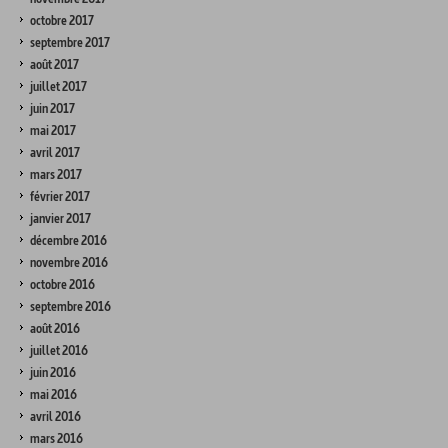
octobre 2017
septembre 2017
août 2017
juillet 2017
juin 2017
mai 2017
avril 2017
mars 2017
février 2017
janvier 2017
décembre 2016
novembre 2016
octobre 2016
septembre 2016
août 2016
juillet 2016
juin 2016
mai 2016
avril 2016
mars 2016