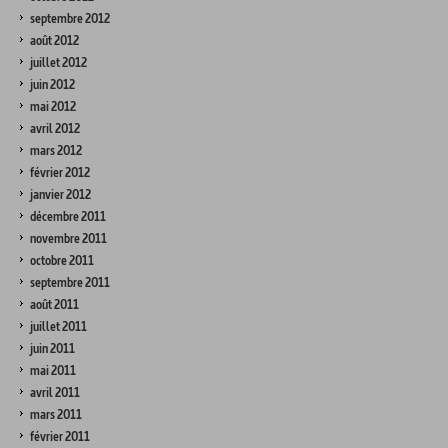
septembre 2012
août 2012
juillet 2012
juin 2012
mai 2012
avril 2012
mars 2012
février 2012
janvier 2012
décembre 2011
novembre 2011
octobre 2011
septembre 2011
août 2011
juillet 2011
juin 2011
mai 2011
avril 2011
mars 2011
février 2011