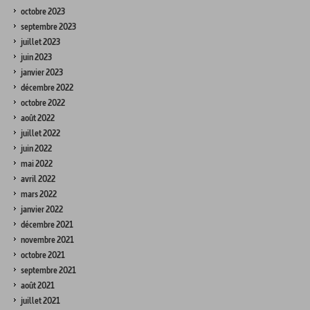
octobre 2023
septembre 2023
juillet 2023
juin 2023
janvier 2023
décembre 2022
octobre 2022
août 2022
juillet 2022
juin 2022
mai 2022
avril 2022
mars 2022
janvier 2022
décembre 2021
novembre 2021
octobre 2021
septembre 2021
août 2021
juillet 2021