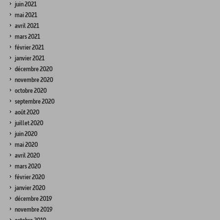
juin 2021
mai 2021
avril 2021
mars 2021
février 2021
janvier 2021
décembre 2020
novembre 2020
octobre 2020
septembre 2020
août 2020
juillet 2020
juin 2020
mai 2020
avril 2020
mars 2020
février 2020
janvier 2020
décembre 2019
novembre 2019