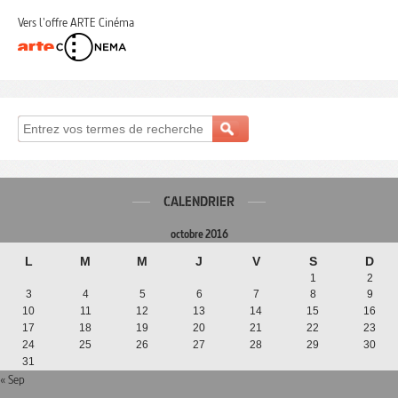
Vers l'offre ARTE Cinéma
CALENDRIER
octobre 2016
L
M
M
J
V
S
D
1
2
3
4
5
6
7
8
9
10
11
12
13
14
15
16
17
18
19
20
21
22
23
24
25
26
27
28
29
30
31
« Sep