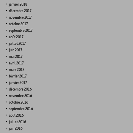
janvier 2018
décembre 2017
novembre 2017
octobre 2017
septembre 2017
août 2017
juillet 2017
juin 2017
mai 2017
avril 2017
mars 2017
février 2017
janvier 2017
décembre 2016
novembre 2016
octobre 2016
septembre 2016
août 2016
juillet 2016
juin 2016