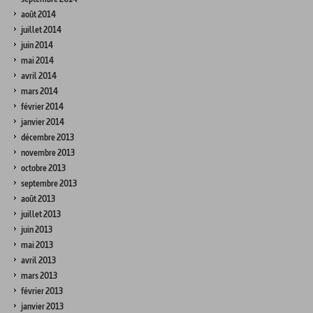
août 2014
juillet 2014
juin 2014
mai 2014
avril 2014
mars 2014
février 2014
janvier 2014
décembre 2013
novembre 2013
octobre 2013
septembre 2013
août 2013
juillet 2013
juin 2013
mai 2013
avril 2013
mars 2013
février 2013
janvier 2013