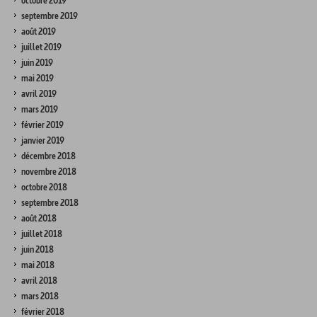
octobre 2019
septembre 2019
août 2019
juillet 2019
juin 2019
mai 2019
avril 2019
mars 2019
février 2019
janvier 2019
décembre 2018
novembre 2018
octobre 2018
septembre 2018
août 2018
juillet 2018
juin 2018
mai 2018
avril 2018
mars 2018
février 2018