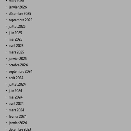
mars 2026
janvier 2026
décembre 2025
septembre 2025
juillet 2025
juin 2025
mai 2025
avril 2025
mars 2025
janvier 2025
octobre 2024
septembre 2024
août 2024
juillet 2024
juin 2024
mai 2024
avril 2024
mars 2024
février 2024
janvier 2024
décembre 2023