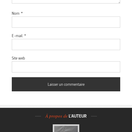
Nom
*
E-mail
*
Site web
À propos de
L'AUTEUR