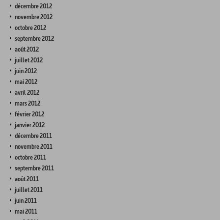
décembre 2012
novembre 2012
octobre 2012
septembre 2012
août 2012
juillet 2012
juin 2012
mai 2012
avril 2012
mars 2012
février 2012
janvier 2012
décembre 2011
novembre 2011
octobre 2011
septembre 2011
août 2011
juillet 2011
juin 2011
mai 2011