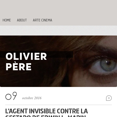
HOME
ABOUT
ARTE CINEMA
OLIVIER
PÈRE
octobre 2016
0
L’AGENT INVISIBLE CONTRE LA