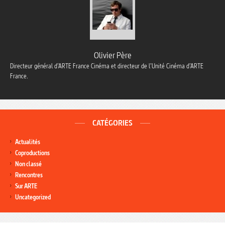
Olivier Père
Directeur général d’ARTE France Cinéma et directeur de l’Unité Cinéma d’ARTE
France.
CATÉGORIES
Actualités
Coproductions
Non classé
Rencontres
Sur ARTE
Uncategorized