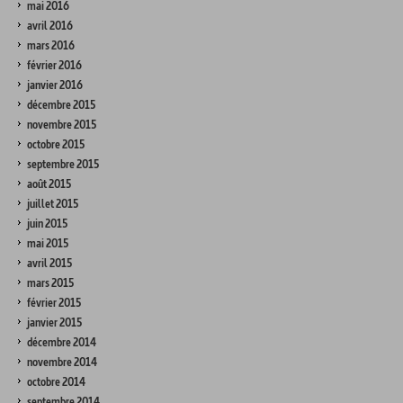
mai 2016
avril 2016
mars 2016
février 2016
janvier 2016
décembre 2015
novembre 2015
octobre 2015
septembre 2015
août 2015
juillet 2015
juin 2015
mai 2015
avril 2015
mars 2015
février 2015
janvier 2015
décembre 2014
novembre 2014
octobre 2014
septembre 2014