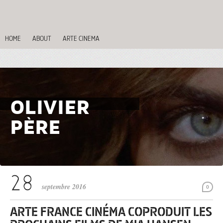
HOME
ABOUT
ARTE CINEMA
OLIVIER
PÈRE
septembre 2016
0
ARTE FRANCE CINÉMA COPRODUIT LES