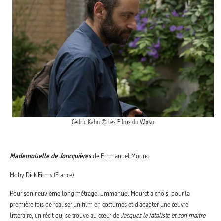
Cédric Kahn © Les Films du Worso
Mademoiselle de Joncquières
de Emmanuel Mouret
Moby Dick Films (France)
Pour son neuvième long métrage, Emmanuel Mouret a choisi pour la
première fois de réaliser un film en costumes et d’adapter une œuvre
littéraire, un récit qui se trouve au cœur de
Jacques le fataliste et son maître