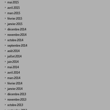
mai 2015
avril 2015
mars 2015
février 2015
janvier 2015
décembre 2014
novembre 2014
octobre 2014
septembre 2014
août 2014
juillet 2014
juin 2014
mai 2014
avril 2014
mars 2014
février 2014
janvier 2014
décembre 2013
novembre 2013
octobre 2013