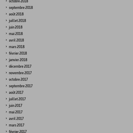
octobre 2018
septembre 2018
août 2018
juillet 2018
juin 2018
mai 2018
avril 2018
mars 2018
février 2018
janvier 2018
décembre 2017
novembre 2017
octobre 2017
septembre 2017
août 2017
juillet 2017
juin 2017
mai 2017
avril 2017
mars 2017
février 2017