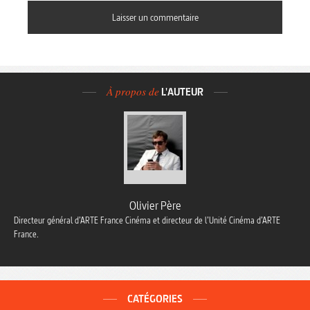
À propos de
L'AUTEUR
Olivier Père
Directeur général d’ARTE France Cinéma et directeur de l’Unité Cinéma d’ARTE
France.
CATÉGORIES