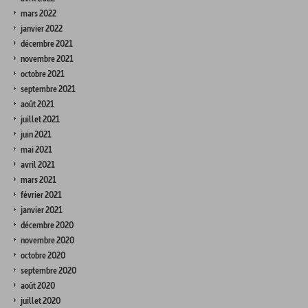
mars 2022
janvier 2022
décembre 2021
novembre 2021
octobre 2021
septembre 2021
août 2021
juillet 2021
juin 2021
mai 2021
avril 2021
mars 2021
février 2021
janvier 2021
décembre 2020
novembre 2020
octobre 2020
septembre 2020
août 2020
juillet 2020