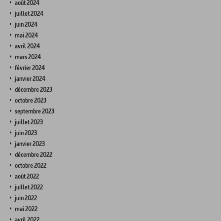
août 2024
juillet 2024
juin 2024
mai 2024
avril 2024
mars 2024
février 2024
janvier 2024
décembre 2023
octobre 2023
septembre 2023
juillet 2023
juin 2023
janvier 2023
décembre 2022
octobre 2022
août 2022
juillet 2022
juin 2022
mai 2022
avril 2022