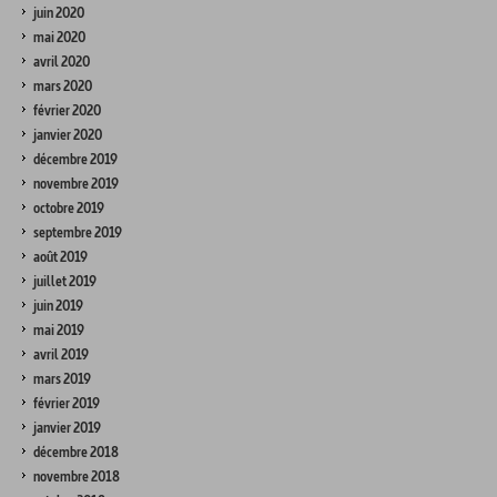
juin 2020
mai 2020
avril 2020
mars 2020
février 2020
janvier 2020
décembre 2019
novembre 2019
octobre 2019
septembre 2019
août 2019
juillet 2019
juin 2019
mai 2019
avril 2019
mars 2019
février 2019
janvier 2019
décembre 2018
novembre 2018