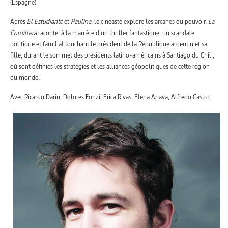
(Espagne)
Après
El Estudiante
et
Paulina
, le cinéaste explore les arcanes du pouvoir.
La
Cordillera
raconte, à la manière d’un thriller fantastique, un scandale
politique et familial touchant le président de la République argentin et sa
fille, durant le sommet des présidents latino-américains à Santiago du Chili,
où sont définies les stratégies et les alliances géopolitiques de cette région
du monde.
Avec Ricardo Darin, Dolores Fonzi, Erica Rivas, Elena Anaya, Alfredo Castro.