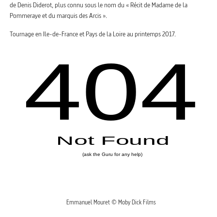
de Denis Diderot, plus connu sous le nom du « Récit de Madame de la
Pommeraye et du marquis des Arcis ».
Tournage en Ile-de-France et Pays de la Loire au printemps 2017.
Emmanuel Mouret © Moby Dick Films