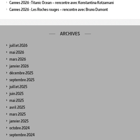
Cannes 2026 : Titanic Ocean – rencontre avec Konstantina Kotzamani
Cannes 2026 : Les Roches rouges – rencontre avec Bruno Dumont
ARCHIVES
juillet 2026
mai 2026
mars 2026
janvier 2026
décembre 2025
septembre 2025
juillet 2025
juin 2025
mai 2025
avril 2025
mars 2025
janvier 2025
octobre 2024
septembre 2024