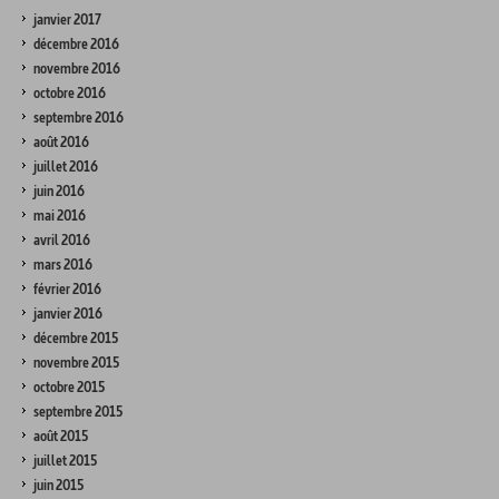
janvier 2017
décembre 2016
novembre 2016
octobre 2016
septembre 2016
août 2016
juillet 2016
juin 2016
mai 2016
avril 2016
mars 2016
février 2016
janvier 2016
décembre 2015
novembre 2015
octobre 2015
septembre 2015
août 2015
juillet 2015
juin 2015