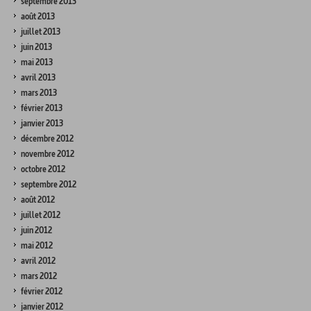
septembre 2013
août 2013
juillet 2013
juin 2013
mai 2013
avril 2013
mars 2013
février 2013
janvier 2013
décembre 2012
novembre 2012
octobre 2012
septembre 2012
août 2012
juillet 2012
juin 2012
mai 2012
avril 2012
mars 2012
février 2012
janvier 2012