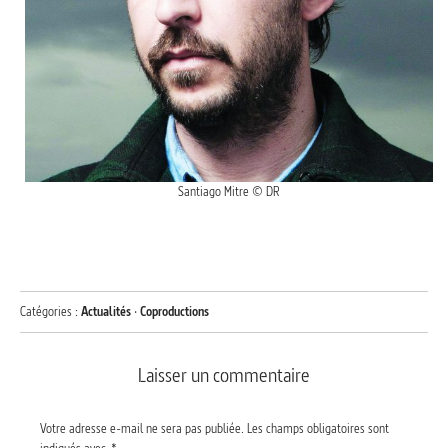
Santiago Mitre © DR
Catégories :
Actualités
·
Coproductions
Laisser un commentaire
Votre adresse e-mail ne sera pas publiée.
Les champs obligatoires sont