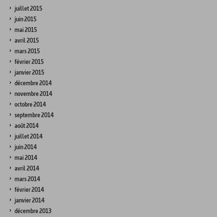
juillet 2015
juin 2015
mai 2015
avril 2015
mars 2015
février 2015
janvier 2015
décembre 2014
novembre 2014
octobre 2014
septembre 2014
août 2014
juillet 2014
juin 2014
mai 2014
avril 2014
mars 2014
février 2014
janvier 2014
décembre 2013