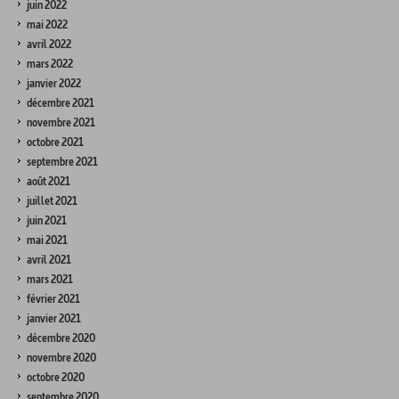
juin 2022
mai 2022
avril 2022
mars 2022
janvier 2022
décembre 2021
novembre 2021
octobre 2021
septembre 2021
août 2021
juillet 2021
juin 2021
mai 2021
avril 2021
mars 2021
février 2021
janvier 2021
décembre 2020
novembre 2020
octobre 2020
septembre 2020