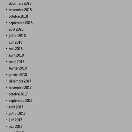
décembre 2018
novembre 2018
octobre 2018
septembre 2018
août 2018
juillet 2018
juin 2018
mai 2018
avril 2018
mars 2018
février 2018
janvier 2018
décembre 2017
novembre 2017
octobre 2017
septembre 2017
août 2017
juillet 2017
juin 2017
mai 2017