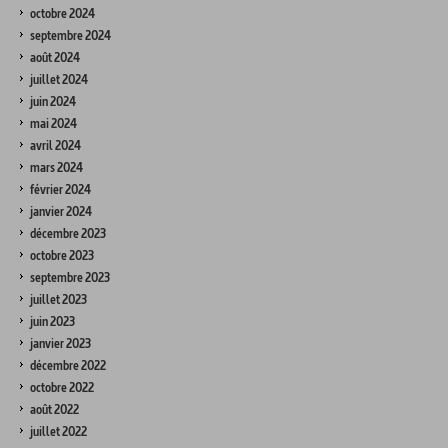
octobre 2024
septembre 2024
août 2024
juillet 2024
juin 2024
mai 2024
avril 2024
mars 2024
février 2024
janvier 2024
décembre 2023
octobre 2023
septembre 2023
juillet 2023
juin 2023
janvier 2023
décembre 2022
octobre 2022
août 2022
juillet 2022