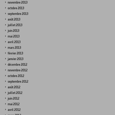
novembre 2013
octobre 2013
septembre 2013
août 2013
juillet 2013
juin 2013
mai 2013
avril 2013
mars 2013
février 2013
janvier 2013
décembre 2012
novembre 2012
octobre 2012
septembre 2012
août 2012
juillet 2012
juin 2012
mai 2012
avril 2012