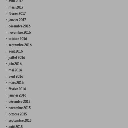
avril 2017
mars 2017
février 2017
janvier 2017
décembre 2016
novembre 2016
octobre 2016
septembre 2016
août 2016
juillet 2016
juin 2016
mai 2016
avril 2016
mars 2016
février 2016
janvier 2016
décembre 2015
novembre 2015
octobre 2015
septembre 2015
août 2015