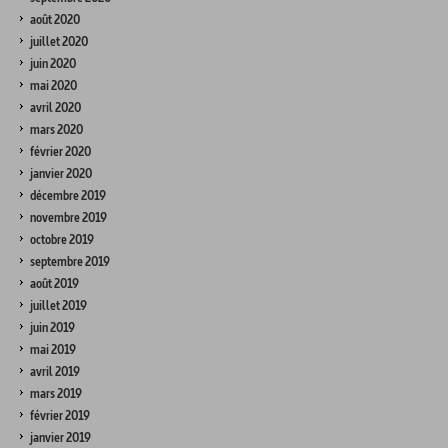
août 2020
juillet 2020
juin 2020
mai 2020
avril 2020
mars 2020
février 2020
janvier 2020
décembre 2019
novembre 2019
octobre 2019
septembre 2019
août 2019
juillet 2019
juin 2019
mai 2019
avril 2019
mars 2019
février 2019
janvier 2019