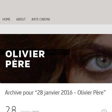
HOME
ABOUT
ARTE CINEMA
OLIVIER
PÈRE
Archive pour “28 janvier 2016 - Olivier Père”