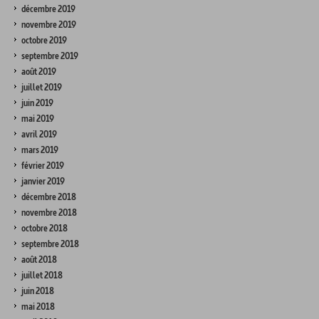
décembre 2019
novembre 2019
octobre 2019
septembre 2019
août 2019
juillet 2019
juin 2019
mai 2019
avril 2019
mars 2019
février 2019
janvier 2019
décembre 2018
novembre 2018
octobre 2018
septembre 2018
août 2018
juillet 2018
juin 2018
mai 2018