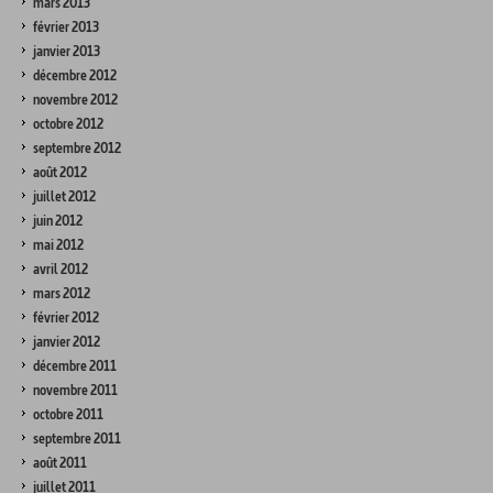
mars 2013
février 2013
janvier 2013
décembre 2012
novembre 2012
octobre 2012
septembre 2012
août 2012
juillet 2012
juin 2012
mai 2012
avril 2012
mars 2012
février 2012
janvier 2012
décembre 2011
novembre 2011
octobre 2011
septembre 2011
août 2011
juillet 2011