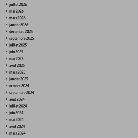
juillet 2026
mai 2026
mars 2026
janvier 2026
décembre 2025
septembre 2025
juillet 2025
juin 2025
mai 2025
avril 2025
mars 2025
janvier 2025
octobre 2024
septembre 2024
août 2024
juillet 2024
juin 2024
mai 2024
avril 2024
mars 2024