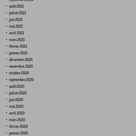
août 2021
juillet 2021
juin 2021
mai 2021
avril 2021
mars 2021
février 2021
janvier 2021
décembre 2020
novembre 2020
octobre 2020
septembre 2020
août 2020
juillet 2020
juin 2020
mai 2020
avril 2020
mars 2020
février 2020
janvier 2020