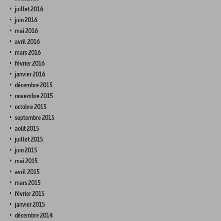
juillet 2016
juin 2016
mai 2016
avril 2016
mars 2016
février 2016
janvier 2016
décembre 2015
novembre 2015
octobre 2015
septembre 2015
août 2015
juillet 2015
juin 2015
mai 2015
avril 2015
mars 2015
février 2015
janvier 2015
décembre 2014