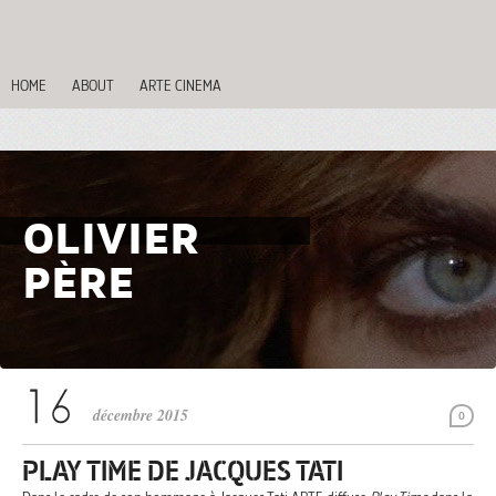
HOME
ABOUT
ARTE CINEMA
OLIVIER
PÈRE
décembre 2015
0
PLAY TIME DE JACQUES TATI