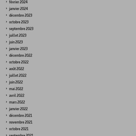
février 2024
janvier 2024
décembre 2023
octobre 2023
septembre 2023
juillet 2023
juin 2023
janvier 2023
décembre 2022
octobre 2022
août 2022
juillet 2022
juin 2022
mai 2022
avril 2022
mars 2022
janvier 2022
décembre 2021
novembre 2021
octobre 2021
septembre 2021