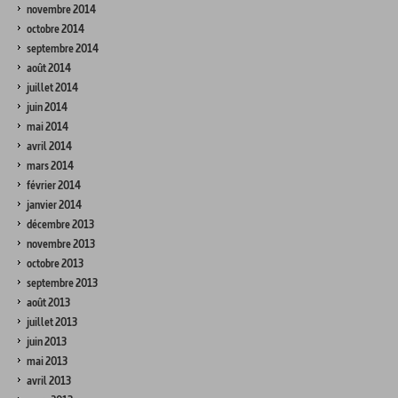
novembre 2014
octobre 2014
septembre 2014
août 2014
juillet 2014
juin 2014
mai 2014
avril 2014
mars 2014
février 2014
janvier 2014
décembre 2013
novembre 2013
octobre 2013
septembre 2013
août 2013
juillet 2013
juin 2013
mai 2013
avril 2013