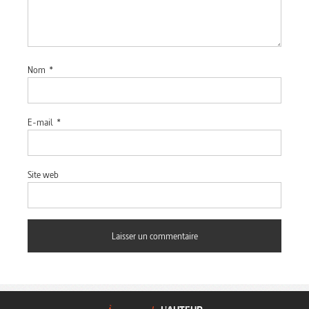
Nom
*
E-mail
*
Site web