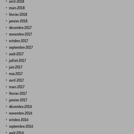
avril 2018
mars 2018
février 2018
janvier 2018
décembre 2017
novembre 2017
octobre 2017
septembre 2017
août 2017
juillet 2017
juin 2017
mai 2017
avril 2017
mars 2017
février 2017
janvier 2017
décembre 2016
novembre 2016
octobre 2016
septembre 2016
août 2016