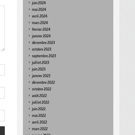
juin 2024
mai 2024
avril 2024
mars 2024
février 2024
janvier 2024
décembre 2023
octobre 2023
septembre 2023
juillet 2023
juin 2023
janvier 2023
décembre 2022
octobre 2022
août 2022
juillet 2022
juin 2022
mai 2022
avril 2022
mars 2022