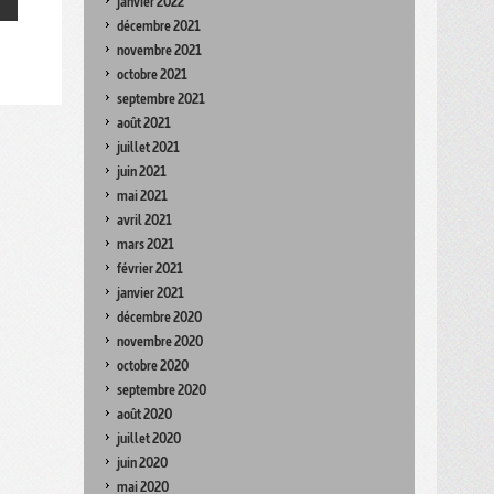
janvier 2022
décembre 2021
novembre 2021
octobre 2021
septembre 2021
août 2021
juillet 2021
juin 2021
mai 2021
avril 2021
mars 2021
février 2021
janvier 2021
décembre 2020
novembre 2020
octobre 2020
septembre 2020
août 2020
juillet 2020
juin 2020
mai 2020