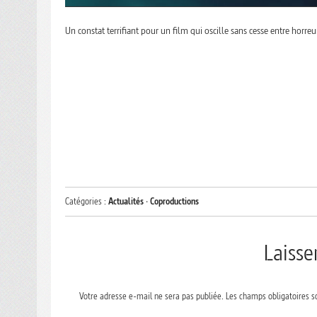
Un constat terrifiant pour un film qui oscille sans cesse entre horreu
Catégories :
Actualités
·
Coproductions
Laiss
Votre adresse e-mail ne sera pas publiée.
Les champs obligatoires s