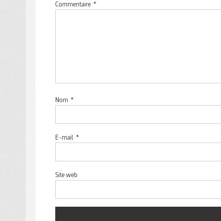
Commentaire
*
Nom
*
E-mail
*
Site web