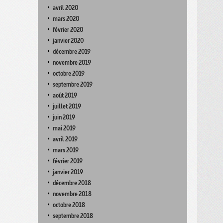
avril 2020
mars 2020
février 2020
janvier 2020
décembre 2019
novembre 2019
octobre 2019
septembre 2019
août 2019
juillet 2019
juin 2019
mai 2019
avril 2019
mars 2019
février 2019
janvier 2019
décembre 2018
novembre 2018
octobre 2018
septembre 2018