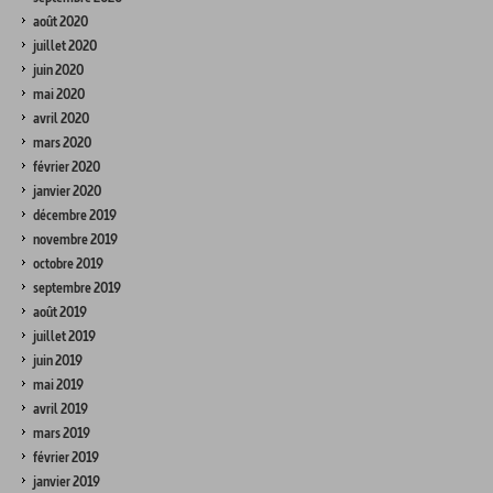
août 2020
juillet 2020
juin 2020
mai 2020
avril 2020
mars 2020
février 2020
janvier 2020
décembre 2019
novembre 2019
octobre 2019
septembre 2019
août 2019
juillet 2019
juin 2019
mai 2019
avril 2019
mars 2019
février 2019
janvier 2019