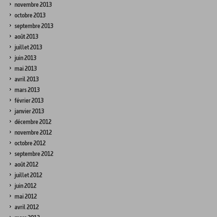
novembre 2013
octobre 2013
septembre 2013
août 2013
juillet 2013
juin 2013
mai 2013
avril 2013
mars 2013
février 2013
janvier 2013
décembre 2012
novembre 2012
octobre 2012
septembre 2012
août 2012
juillet 2012
juin 2012
mai 2012
avril 2012