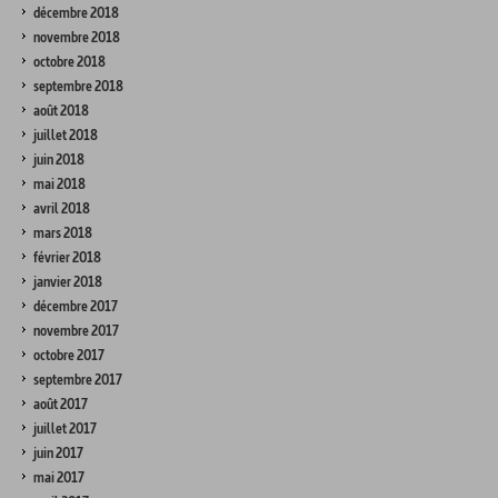
décembre 2018
novembre 2018
octobre 2018
septembre 2018
août 2018
juillet 2018
juin 2018
mai 2018
avril 2018
mars 2018
février 2018
janvier 2018
décembre 2017
novembre 2017
octobre 2017
septembre 2017
août 2017
juillet 2017
juin 2017
mai 2017