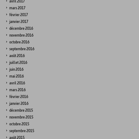
avril 2017
mars 2017
février 2017
janvier 2017
décembre 2016
novembre 2016
octobre 2016
septembre 2016
août 2016
juillet 2016
juin 2016
mai 2016
avril 2016
mars 2016
février 2016
janvier 2016
décembre 2015
novembre 2015
octobre 2015
septembre 2015
août 2015