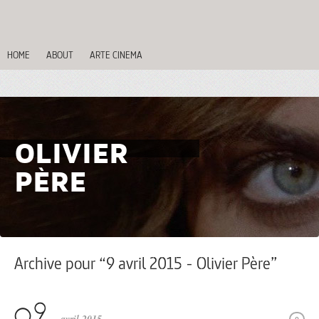
HOME
ABOUT
ARTE CINEMA
OLIVIER
PÈRE
Archive pour “9 avril 2015 - Olivier Père”