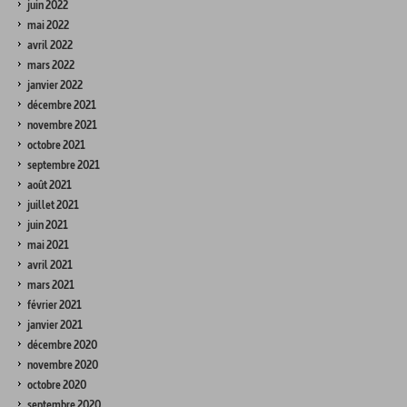
juin 2022
mai 2022
avril 2022
mars 2022
janvier 2022
décembre 2021
novembre 2021
octobre 2021
septembre 2021
août 2021
juillet 2021
juin 2021
mai 2021
avril 2021
mars 2021
février 2021
janvier 2021
décembre 2020
novembre 2020
octobre 2020
septembre 2020