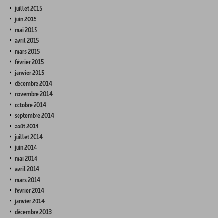
juillet 2015
juin 2015
mai 2015
avril 2015
mars 2015
février 2015
janvier 2015
décembre 2014
novembre 2014
octobre 2014
septembre 2014
août 2014
juillet 2014
juin 2014
mai 2014
avril 2014
mars 2014
février 2014
janvier 2014
décembre 2013