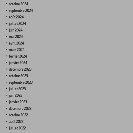
octobre 2024
septembre 2024
août 2024
juillet 2024
juin 2024
mai 2024
avril 2024
mars 2024
février 2024
janvier 2024
décembre 2023
octobre 2023
septembre 2023
juillet 2023
juin 2023
janvier 2023
décembre 2022
octobre 2022
août 2022
juillet 2022