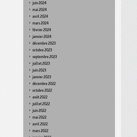
juin 2024
mai 2024
avril 2024
mars 2024
février 2024
janvier 2024
décembre 2023
octobre 2023
septembre 2023
juillet 2023
juin 2023
janvier 2023
décembre 2022
octobre 2022
août 2022
juillet 2022
juin 2022
mai 2022
avril 2022
mars 2022