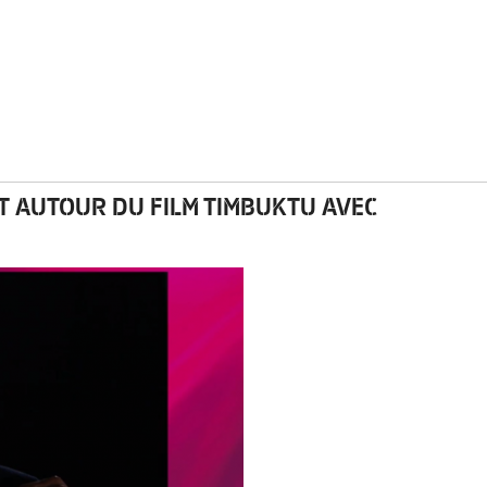
AT AUTOUR DU FILM TIMBUKTU AVEC