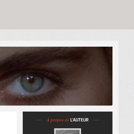
À propos de
L'AUTEUR