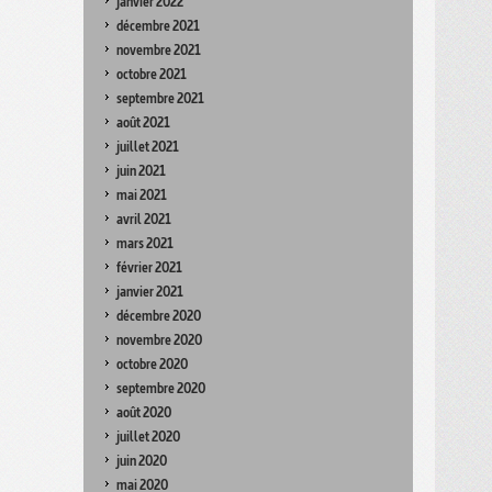
janvier 2022
décembre 2021
novembre 2021
octobre 2021
septembre 2021
août 2021
juillet 2021
juin 2021
mai 2021
avril 2021
mars 2021
février 2021
janvier 2021
décembre 2020
novembre 2020
octobre 2020
septembre 2020
août 2020
juillet 2020
juin 2020
mai 2020