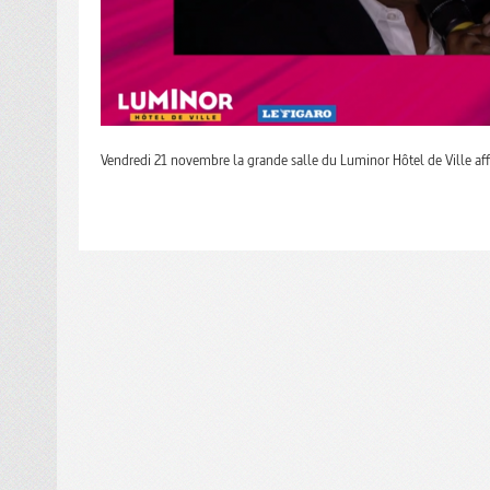
Vendredi 21 novembre la grande salle du Luminor Hôtel de Ville a