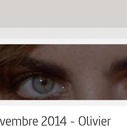
vembre 2014 - Olivier