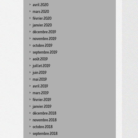
avril 2020
mars 2020
février 2020
janvier 2020
décembre 2019
novembre 2019
octobre 2019
septembre 2019
août 2019
juillet 2019
juin 2019
mai 2019
avril 2019
mars 2019
février 2019
janvier 2019
décembre 2018
novembre 2018
octobre 2018
septembre 2018