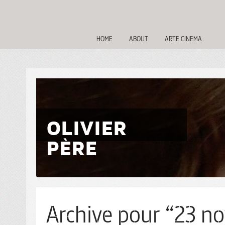
HOME
ABOUT
ARTE CINEMA
OLIVIER
PÈRE
Archive pour “23 no