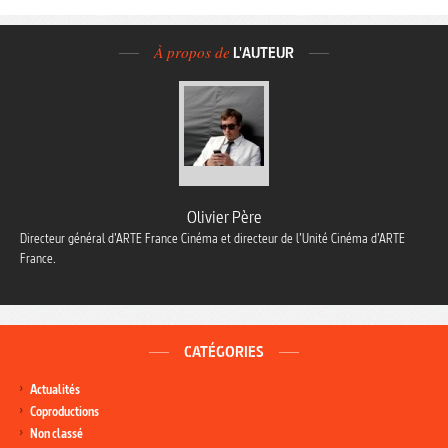
À propos de
L'AUTEUR
Olivier Père
Directeur général d’ARTE France Cinéma et directeur de l’Unité Cinéma d’ARTE
France.
CATÉGORIES
Actualités
Coproductions
Non classé