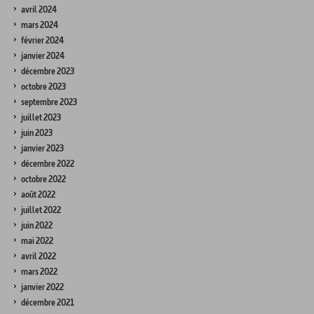
avril 2024
mars 2024
février 2024
janvier 2024
décembre 2023
octobre 2023
septembre 2023
juillet 2023
juin 2023
janvier 2023
décembre 2022
octobre 2022
août 2022
juillet 2022
juin 2022
mai 2022
avril 2022
mars 2022
janvier 2022
décembre 2021