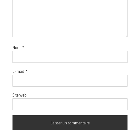
Nom
*
E-mail
*
Site web