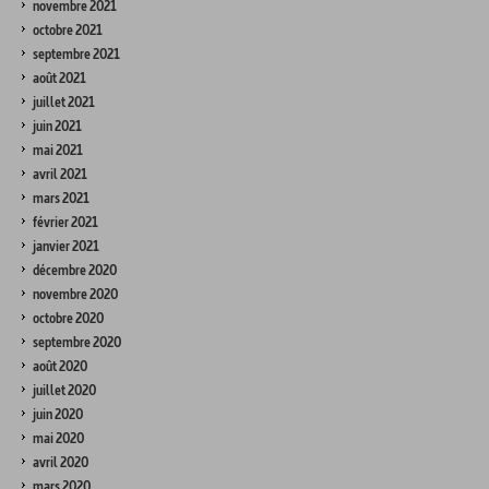
novembre 2021
octobre 2021
septembre 2021
août 2021
juillet 2021
juin 2021
mai 2021
avril 2021
mars 2021
février 2021
janvier 2021
décembre 2020
novembre 2020
octobre 2020
septembre 2020
août 2020
juillet 2020
juin 2020
mai 2020
avril 2020
mars 2020