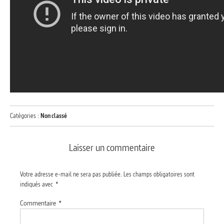
Catégories :
Non classé
Laisser un commentaire
Votre adresse e-mail ne sera pas publiée.
Les champs obligatoires sont
indiqués avec
*
Commentaire
*