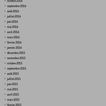
octobre 2016
septembre 2016
août 2016
juillet 2016
juin 2016
mai 2016
avril 2016
mars 2016
février 2016
janvier 2016
décembre 2015
novembre 2015
octobre 2015
septembre 2015
août 2015
juillet 2015
juin 2015
mai 2015
avril 2015
mars 2015
février 2015