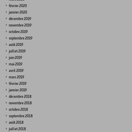
février 2020
janvier 2020
décembre 2019
novembre 2019
octobre 2019
septembre 2019
août 2019
juillet 2019
juin 2019
mai 2019
avril 2019
mars 2019
février 2019
janvier 2019
décembre 2018
novembre 2018
octobre 2018
septembre 2018
août 2018
juillet 2018