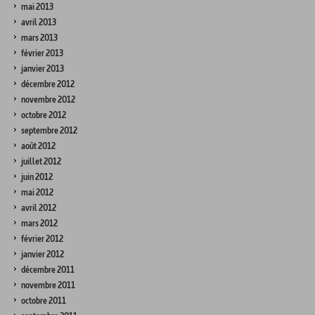
mai 2013
avril 2013
mars 2013
février 2013
janvier 2013
décembre 2012
novembre 2012
octobre 2012
septembre 2012
août 2012
juillet 2012
juin 2012
mai 2012
avril 2012
mars 2012
février 2012
janvier 2012
décembre 2011
novembre 2011
octobre 2011