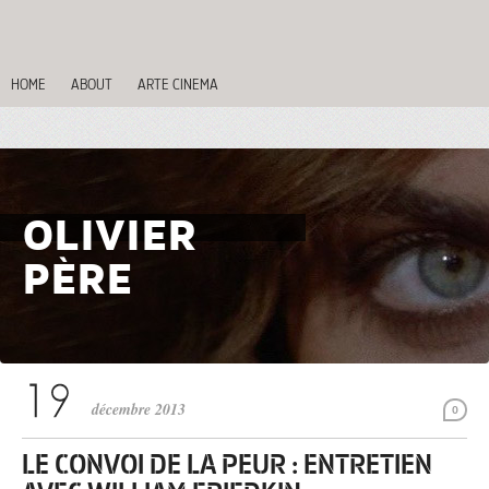
HOME
ABOUT
ARTE CINEMA
OLIVIER
PÈRE
décembre 2013
0
LE CONVOI DE LA PEUR : ENTRETIEN