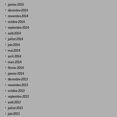
janvier 2015
décembre 2014
novembre 2014
octobre 2014
septembre 2014
août 2014
juillet 2014
juin 2014
mai 2014
avril 2014
mars 2014
février 2014
janvier 2014
décembre 2013
novembre 2013
octobre 2013
septembre 2013
août 2013
juillet 2013
juin 2013