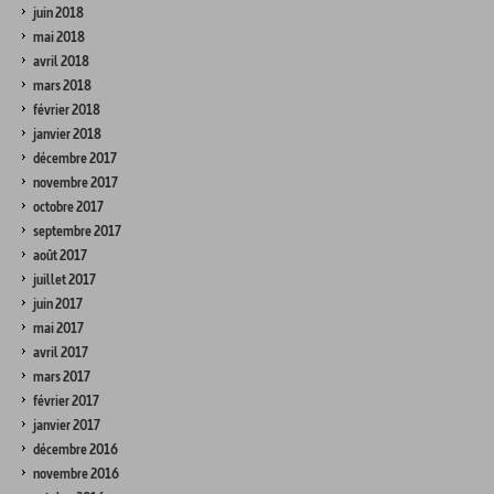
juin 2018
mai 2018
avril 2018
mars 2018
février 2018
janvier 2018
décembre 2017
novembre 2017
octobre 2017
septembre 2017
août 2017
juillet 2017
juin 2017
mai 2017
avril 2017
mars 2017
février 2017
janvier 2017
décembre 2016
novembre 2016