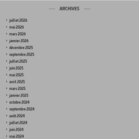
ARCHIVES
juillet 2026
mai 2026
mars 2026
janvier 2026
décembre 2025
septembre 2025
juillet 2025
juin 2025
mai 2025
avril 2025
mars 2025
janvier 2025
octobre 2024
septembre 2024
août 2024
juillet 2024
juin 2024
mai 2024