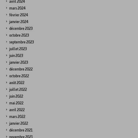
avril 2024
mars 2024
février 2024
janvier 2024
décembre 2023
octobre 2023
septembre 2023
juillet 2023
juin 2023
janvier 2023
décembre 2022
octobre 2022
août 2022
juillet 2022
juin 2022
mai 2022
avril 2022
mars 2022
janvier 2022
décembre 2021
novembre 2021