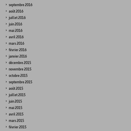
septembre 2016
août 2016
juillet 2016
juin 2016
mai 2016
avril 2016
mars 2016
février 2016
janvier 2016
décembre 2015
novembre 2015
octobre 2015
septembre 2015
août 2015
juillet 2015
juin 2015
mai 2015
avril 2015
mars 2015
février 2015