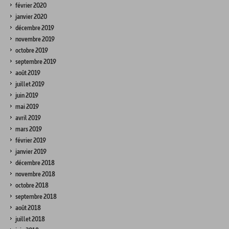
février 2020
janvier 2020
décembre 2019
novembre 2019
octobre 2019
septembre 2019
août 2019
juillet 2019
juin 2019
mai 2019
avril 2019
mars 2019
février 2019
janvier 2019
décembre 2018
novembre 2018
octobre 2018
septembre 2018
août 2018
juillet 2018