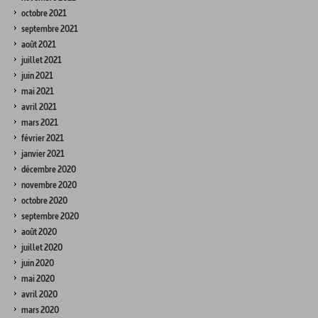
octobre 2021
septembre 2021
août 2021
juillet 2021
juin 2021
mai 2021
avril 2021
mars 2021
février 2021
janvier 2021
décembre 2020
novembre 2020
octobre 2020
septembre 2020
août 2020
juillet 2020
juin 2020
mai 2020
avril 2020
mars 2020