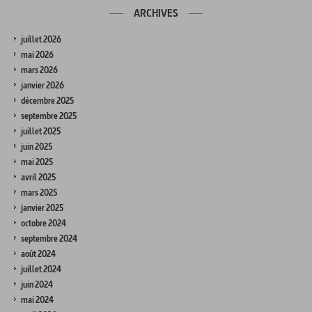
ARCHIVES
juillet 2026
mai 2026
mars 2026
janvier 2026
décembre 2025
septembre 2025
juillet 2025
juin 2025
mai 2025
avril 2025
mars 2025
janvier 2025
octobre 2024
septembre 2024
août 2024
juillet 2024
juin 2024
mai 2024