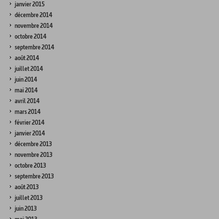
janvier 2015
décembre 2014
novembre 2014
octobre 2014
septembre 2014
août 2014
juillet 2014
juin 2014
mai 2014
avril 2014
mars 2014
février 2014
janvier 2014
décembre 2013
novembre 2013
octobre 2013
septembre 2013
août 2013
juillet 2013
juin 2013