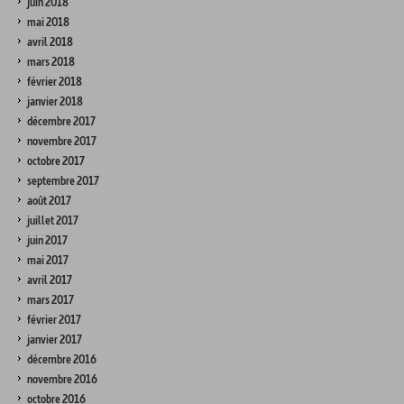
juin 2018
mai 2018
avril 2018
mars 2018
février 2018
janvier 2018
décembre 2017
novembre 2017
octobre 2017
septembre 2017
août 2017
juillet 2017
juin 2017
mai 2017
avril 2017
mars 2017
février 2017
janvier 2017
décembre 2016
novembre 2016
octobre 2016