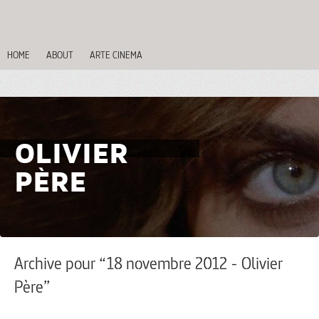
HOME
ABOUT
ARTE CINEMA
OLIVIER
PÈRE
Archive pour “18 novembre 2012 - Olivier
Père”