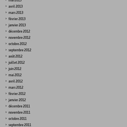
mai 2013
avril 2013
mars 2013
février 2013
janvier 2013
décembre 2012
novembre 2012
octobre 2012
septembre 2012
août 2012
juillet 2012
juin 2012
mai 2012
avril 2012
mars 2012
février 2012
janvier 2012
décembre 2011
novembre 2011
octobre 2011
septembre 2011