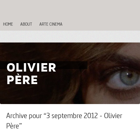
HOME
ABOUT
ARTE CINEMA
OLIVIER
PÈRE
Archive pour “3 septembre 2012 - Olivier
Père”