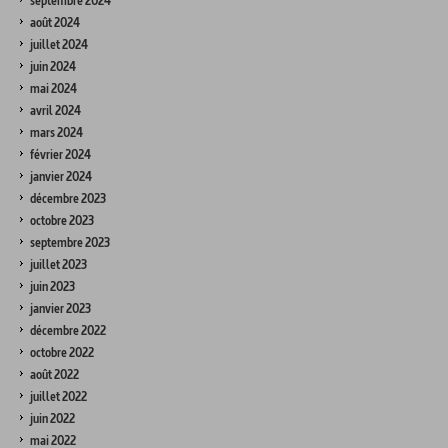
septembre 2024
août 2024
juillet 2024
juin 2024
mai 2024
avril 2024
mars 2024
février 2024
janvier 2024
décembre 2023
octobre 2023
septembre 2023
juillet 2023
juin 2023
janvier 2023
décembre 2022
octobre 2022
août 2022
juillet 2022
juin 2022
mai 2022