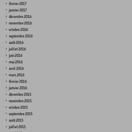
février 2017
janvier 2017
décembre 2016
novembre 2016
octobre 2016
septembre 2016
août 2016
juillet 2016
juin 2016
mai 2016
avril 2016
mars 2016
février 2016
janvier 2016
décembre 2015
novembre 2015
octobre 2015
septembre 2015
août 2015
juillet 2015