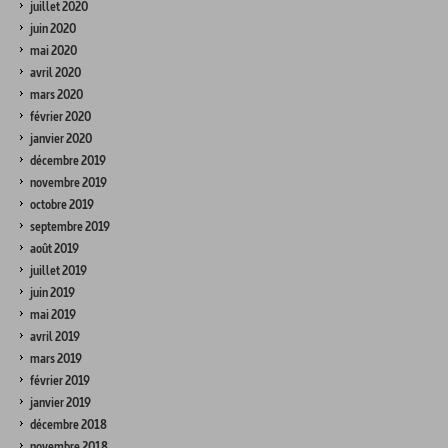
juillet 2020
juin 2020
mai 2020
avril 2020
mars 2020
février 2020
janvier 2020
décembre 2019
novembre 2019
octobre 2019
septembre 2019
août 2019
juillet 2019
juin 2019
mai 2019
avril 2019
mars 2019
février 2019
janvier 2019
décembre 2018
novembre 2018