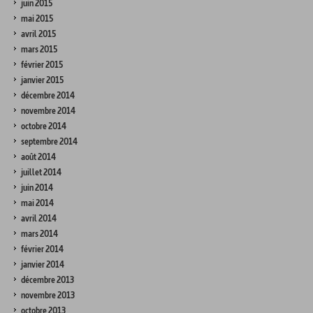
juin 2015
mai 2015
avril 2015
mars 2015
février 2015
janvier 2015
décembre 2014
novembre 2014
octobre 2014
septembre 2014
août 2014
juillet 2014
juin 2014
mai 2014
avril 2014
mars 2014
février 2014
janvier 2014
décembre 2013
novembre 2013
octobre 2013