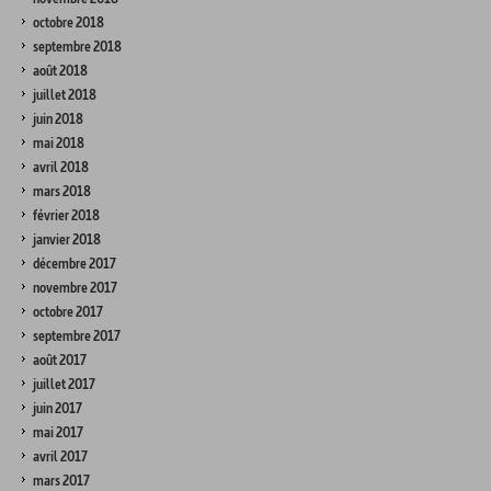
octobre 2018
septembre 2018
août 2018
juillet 2018
juin 2018
mai 2018
avril 2018
mars 2018
février 2018
janvier 2018
décembre 2017
novembre 2017
octobre 2017
septembre 2017
août 2017
juillet 2017
juin 2017
mai 2017
avril 2017
mars 2017