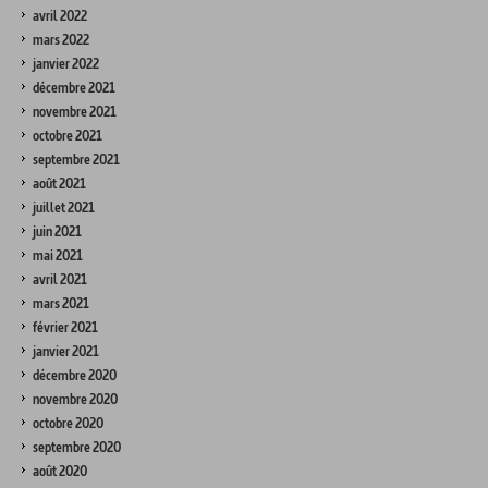
avril 2022
mars 2022
janvier 2022
décembre 2021
novembre 2021
octobre 2021
septembre 2021
août 2021
juillet 2021
juin 2021
mai 2021
avril 2021
mars 2021
février 2021
janvier 2021
décembre 2020
novembre 2020
octobre 2020
septembre 2020
août 2020