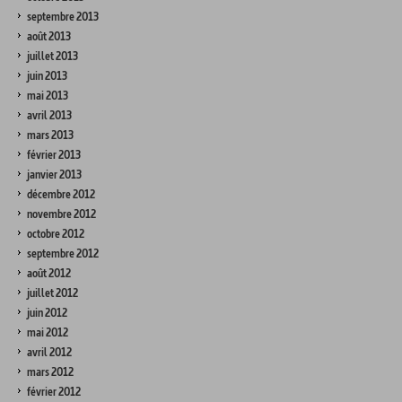
septembre 2013
août 2013
juillet 2013
juin 2013
mai 2013
avril 2013
mars 2013
février 2013
janvier 2013
décembre 2012
novembre 2012
octobre 2012
septembre 2012
août 2012
juillet 2012
juin 2012
mai 2012
avril 2012
mars 2012
février 2012