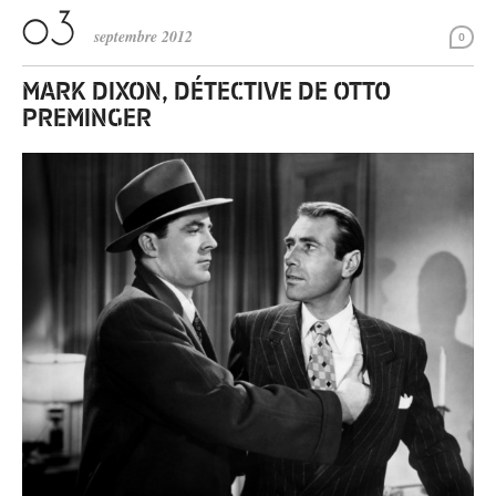
septembre 2012
0
MARK DIXON, DÉTECTIVE DE OTTO
PREMINGER