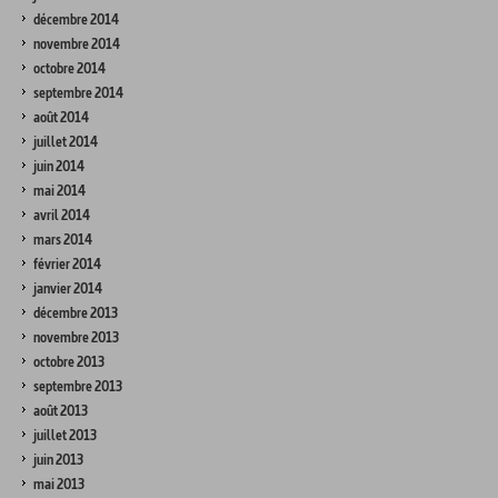
décembre 2014
novembre 2014
octobre 2014
septembre 2014
août 2014
juillet 2014
juin 2014
mai 2014
avril 2014
mars 2014
février 2014
janvier 2014
décembre 2013
novembre 2013
octobre 2013
septembre 2013
août 2013
juillet 2013
juin 2013
mai 2013