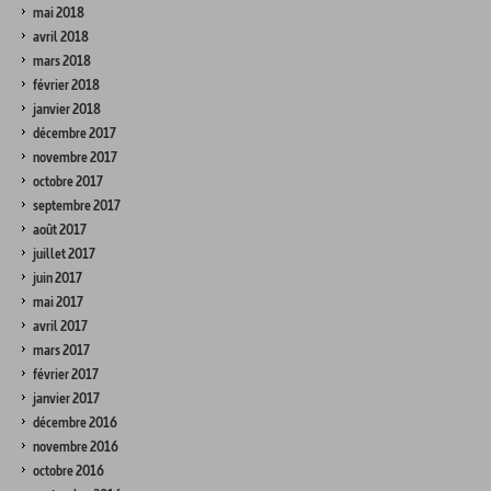
mai 2018
avril 2018
mars 2018
février 2018
janvier 2018
décembre 2017
novembre 2017
octobre 2017
septembre 2017
août 2017
juillet 2017
juin 2017
mai 2017
avril 2017
mars 2017
février 2017
janvier 2017
décembre 2016
novembre 2016
octobre 2016