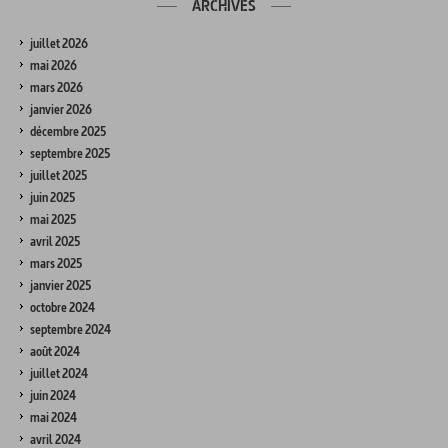
ARCHIVES
juillet 2026
mai 2026
mars 2026
janvier 2026
décembre 2025
septembre 2025
juillet 2025
juin 2025
mai 2025
avril 2025
mars 2025
janvier 2025
octobre 2024
septembre 2024
août 2024
juillet 2024
juin 2024
mai 2024
avril 2024