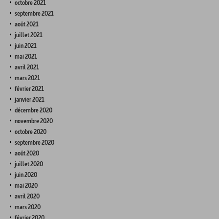
octobre 2021
septembre 2021
août 2021
juillet 2021
juin 2021
mai 2021
avril 2021
mars 2021
février 2021
janvier 2021
décembre 2020
novembre 2020
octobre 2020
septembre 2020
août 2020
juillet 2020
juin 2020
mai 2020
avril 2020
mars 2020
février 2020