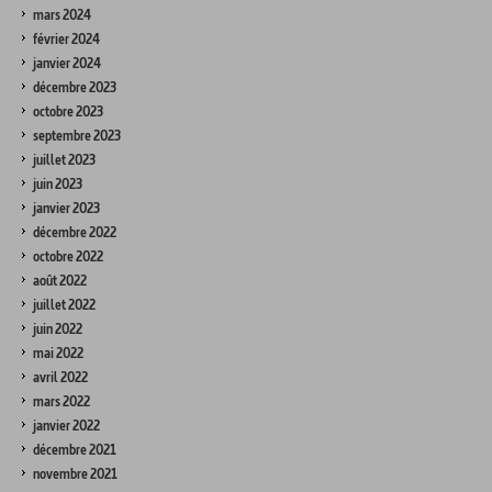
mars 2024
février 2024
janvier 2024
décembre 2023
octobre 2023
septembre 2023
juillet 2023
juin 2023
janvier 2023
décembre 2022
octobre 2022
août 2022
juillet 2022
juin 2022
mai 2022
avril 2022
mars 2022
janvier 2022
décembre 2021
novembre 2021