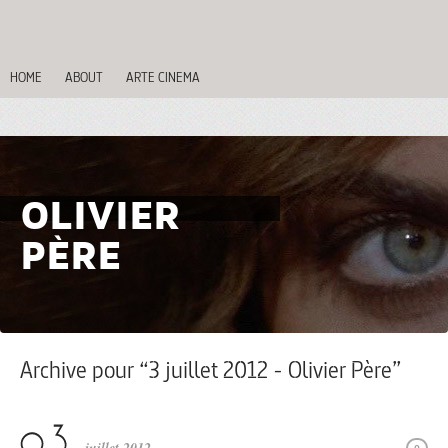
HOME
ABOUT
ARTE CINEMA
OLIVIER
PÈRE
Archive pour “3 juillet 2012 - Olivier Père”