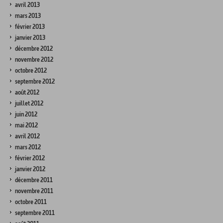
avril 2013
mars 2013
février 2013
janvier 2013
décembre 2012
novembre 2012
octobre 2012
septembre 2012
août 2012
juillet 2012
juin 2012
mai 2012
avril 2012
mars 2012
février 2012
janvier 2012
décembre 2011
novembre 2011
octobre 2011
septembre 2011