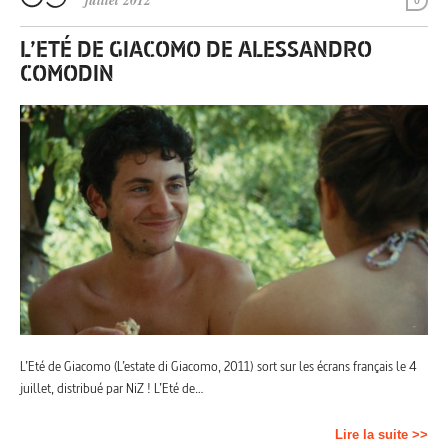
juillet 2012
0
L’ETÉ DE GIACOMO DE ALESSANDRO
COMODIN
L’Eté de Giacomo (L’estate di Giacomo, 2011) sort sur les écrans français le 4
juillet, distribué par NiZ ! L’Eté de…
Lire la suite >>