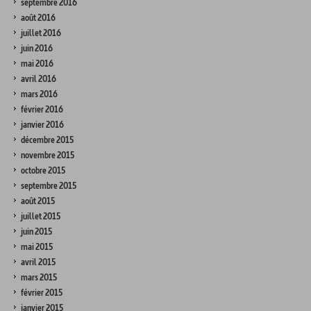
septembre 2016
août 2016
juillet 2016
juin 2016
mai 2016
avril 2016
mars 2016
février 2016
janvier 2016
décembre 2015
novembre 2015
octobre 2015
septembre 2015
août 2015
juillet 2015
juin 2015
mai 2015
avril 2015
mars 2015
février 2015
janvier 2015