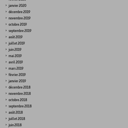
janvier 2020
décembre 2019
novembre 2019
octobre 2019
septembre 2019
août 2019
juillet 2019
juin 2019
mai 2019
avril 2019
mars 2019
février 2019
janvier 2019
décembre 2018
novembre 2018
octobre 2018
septembre 2018
août 2018
juillet 2018
juin 2018