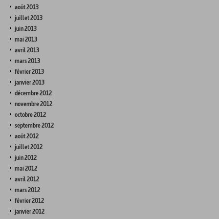
août 2013
juillet 2013
juin 2013
mai 2013
avril 2013
mars 2013
février 2013
janvier 2013
décembre 2012
novembre 2012
octobre 2012
septembre 2012
août 2012
juillet 2012
juin 2012
mai 2012
avril 2012
mars 2012
février 2012
janvier 2012