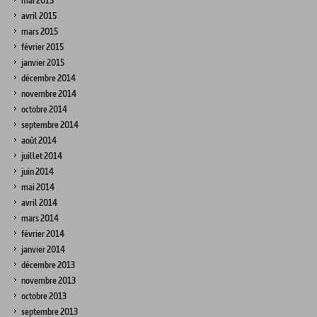
mai 2015
avril 2015
mars 2015
février 2015
janvier 2015
décembre 2014
novembre 2014
octobre 2014
septembre 2014
août 2014
juillet 2014
juin 2014
mai 2014
avril 2014
mars 2014
février 2014
janvier 2014
décembre 2013
novembre 2013
octobre 2013
septembre 2013