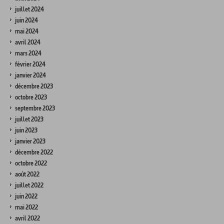
juillet 2024
juin 2024
mai 2024
avril 2024
mars 2024
février 2024
janvier 2024
décembre 2023
octobre 2023
septembre 2023
juillet 2023
juin 2023
janvier 2023
décembre 2022
octobre 2022
août 2022
juillet 2022
juin 2022
mai 2022
avril 2022