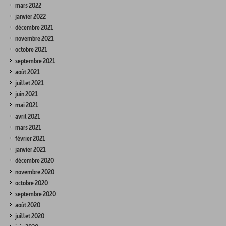
mars 2022
janvier 2022
décembre 2021
novembre 2021
octobre 2021
septembre 2021
août 2021
juillet 2021
juin 2021
mai 2021
avril 2021
mars 2021
février 2021
janvier 2021
décembre 2020
novembre 2020
octobre 2020
septembre 2020
août 2020
juillet 2020