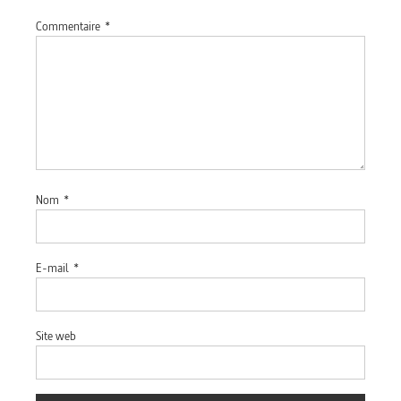
Commentaire
*
Nom
*
E-mail
*
Site web