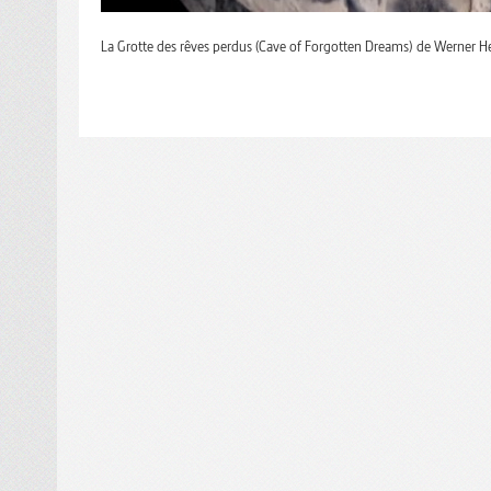
La Grotte des rêves perdus (Cave of Forgotten Dreams) de Werner Her