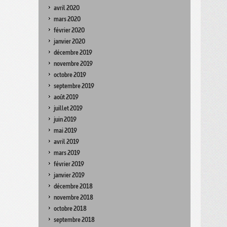
avril 2020
mars 2020
février 2020
janvier 2020
décembre 2019
novembre 2019
octobre 2019
septembre 2019
août 2019
juillet 2019
juin 2019
mai 2019
avril 2019
mars 2019
février 2019
janvier 2019
décembre 2018
novembre 2018
octobre 2018
septembre 2018