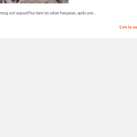
zog sort aujourd’hui dans les salles françaises, après une…
Lire la s