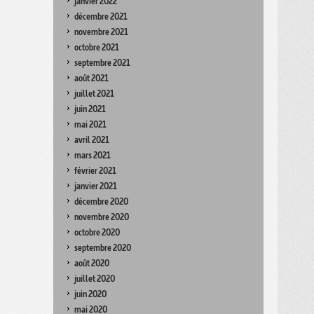
janvier 2022
décembre 2021
novembre 2021
octobre 2021
septembre 2021
août 2021
juillet 2021
juin 2021
mai 2021
avril 2021
mars 2021
février 2021
janvier 2021
décembre 2020
novembre 2020
octobre 2020
septembre 2020
août 2020
juillet 2020
juin 2020
mai 2020