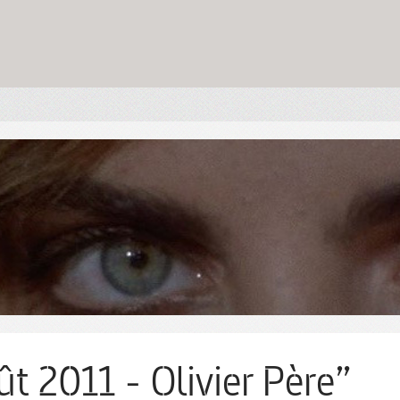
ût 2011 - Olivier Père”