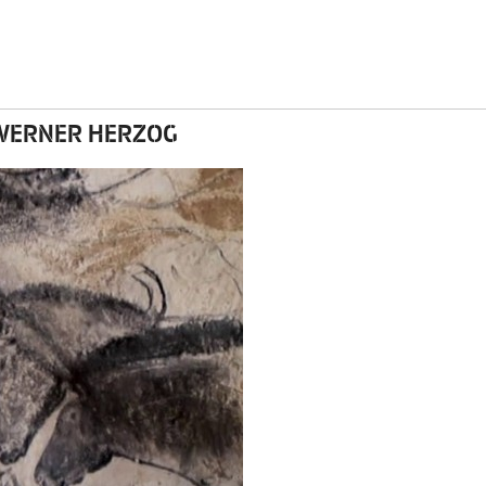
 WERNER HERZOG