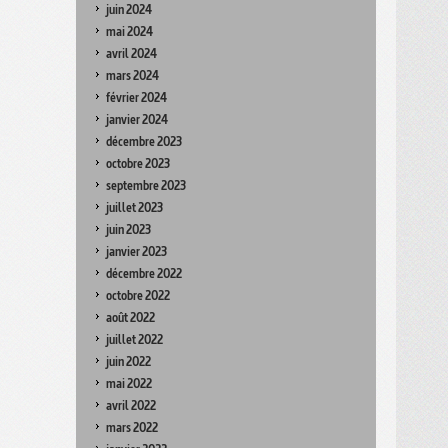
juin 2024
mai 2024
avril 2024
mars 2024
février 2024
janvier 2024
décembre 2023
octobre 2023
septembre 2023
juillet 2023
juin 2023
janvier 2023
décembre 2022
octobre 2022
août 2022
juillet 2022
juin 2022
mai 2022
avril 2022
mars 2022