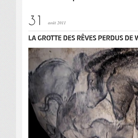
août 2011
LA GROTTE DES RÊVES PERDUS DE