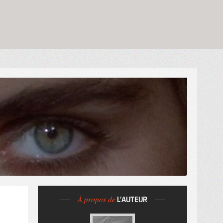
À propos de
L'AUTEUR