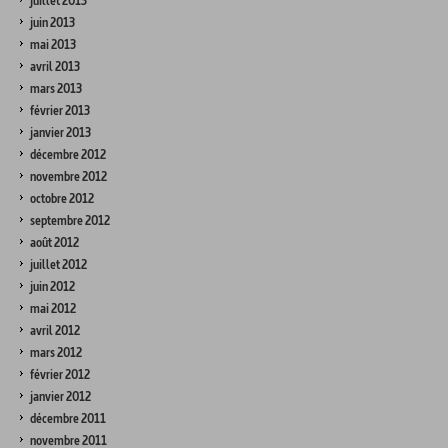
juillet 2013
juin 2013
mai 2013
avril 2013
mars 2013
février 2013
janvier 2013
décembre 2012
novembre 2012
octobre 2012
septembre 2012
août 2012
juillet 2012
juin 2012
mai 2012
avril 2012
mars 2012
février 2012
janvier 2012
décembre 2011
novembre 2011