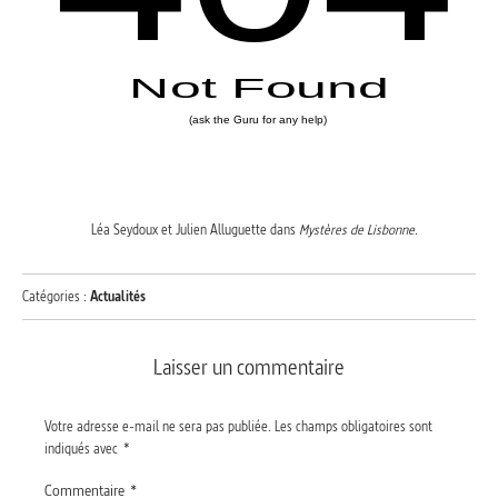
Léa Seydoux et Julien Alluguette dans
Mystères de Lisbonne
.
Catégories :
Actualités
Laisser un commentaire
Votre adresse e-mail ne sera pas publiée.
Les champs obligatoires sont
indiqués avec
*
Commentaire
*