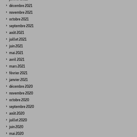
décembre 2021
novembre 2021
octobre 2021
septembre 2021
août 2021
juillet 2021
juin 2021
mai 2021
avril 2021
mars 2021
février 2021
janvier 2021
décembre 2020
novembre 2020
octobre 2020
septembre 2020
août 2020
juillet 2020
juin 2020
mai 2020