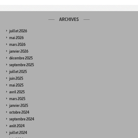
ARCHIVES
juillet 2026
mai 2026
mars 2026
janvier 2026
décembre 2025
septembre 2025
juillet 2025
juin 2025
mai 2025
avril 2025
mars 2025
janvier 2025
octobre 2024
septembre 2024
août 2024
juillet 2024