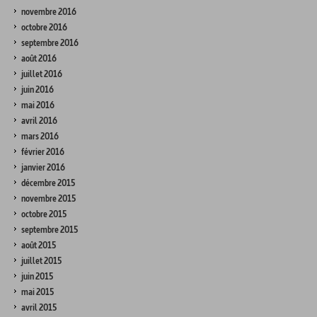
novembre 2016
octobre 2016
septembre 2016
août 2016
juillet 2016
juin 2016
mai 2016
avril 2016
mars 2016
février 2016
janvier 2016
décembre 2015
novembre 2015
octobre 2015
septembre 2015
août 2015
juillet 2015
juin 2015
mai 2015
avril 2015