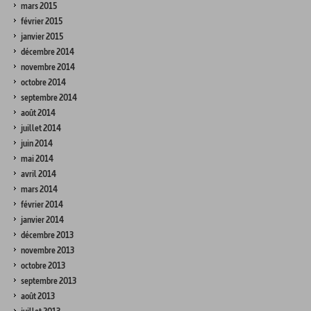
mars 2015
février 2015
janvier 2015
décembre 2014
novembre 2014
octobre 2014
septembre 2014
août 2014
juillet 2014
juin 2014
mai 2014
avril 2014
mars 2014
février 2014
janvier 2014
décembre 2013
novembre 2013
octobre 2013
septembre 2013
août 2013