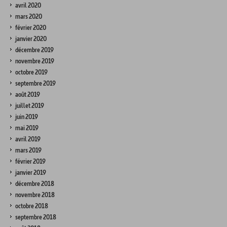
avril 2020
mars 2020
février 2020
janvier 2020
décembre 2019
novembre 2019
octobre 2019
septembre 2019
août 2019
juillet 2019
juin 2019
mai 2019
avril 2019
mars 2019
février 2019
janvier 2019
décembre 2018
novembre 2018
octobre 2018
septembre 2018