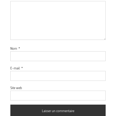
Nom
*
E-mail
*
Site web