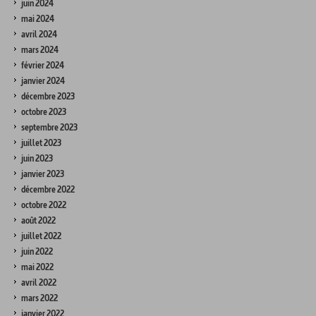
juin 2024
mai 2024
avril 2024
mars 2024
février 2024
janvier 2024
décembre 2023
octobre 2023
septembre 2023
juillet 2023
juin 2023
janvier 2023
décembre 2022
octobre 2022
août 2022
juillet 2022
juin 2022
mai 2022
avril 2022
mars 2022
janvier 2022