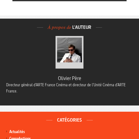
À propos de
L'AUTEUR
Olivier Père
Directeur général d’ARTE France Cinéma et directeur de l’Unité Cinéma d’ARTE
France.
CATÉGORIES
Actualités
Coproductions