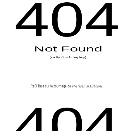
Raúl Ruiz sur le tournage de
Mystères de Lisbonne
.