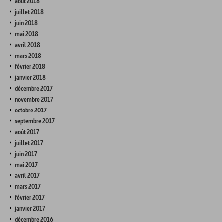
août 2018
juillet 2018
juin 2018
mai 2018
avril 2018
mars 2018
février 2018
janvier 2018
décembre 2017
novembre 2017
octobre 2017
septembre 2017
août 2017
juillet 2017
juin 2017
mai 2017
avril 2017
mars 2017
février 2017
janvier 2017
décembre 2016