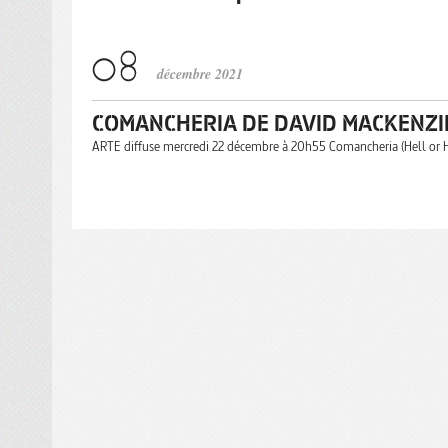
décembre 2021
COMANCHERIA DE DAVID MACKENZI
ARTE diffuse mercredi 22 décembre à 20h55 Comancheria (Hell or Hi