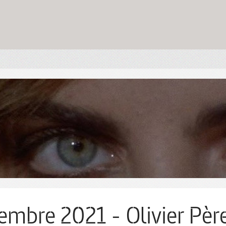
embre 2021 - Olivier Pèr