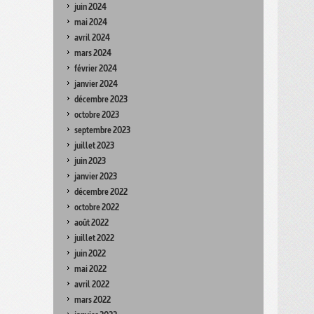
juin 2024
mai 2024
avril 2024
mars 2024
février 2024
janvier 2024
décembre 2023
octobre 2023
septembre 2023
juillet 2023
juin 2023
janvier 2023
décembre 2022
octobre 2022
août 2022
juillet 2022
juin 2022
mai 2022
avril 2022
mars 2022