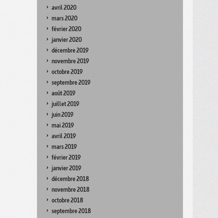
avril 2020
mars 2020
février 2020
janvier 2020
décembre 2019
novembre 2019
octobre 2019
septembre 2019
août 2019
juillet 2019
juin 2019
mai 2019
avril 2019
mars 2019
février 2019
janvier 2019
décembre 2018
novembre 2018
octobre 2018
septembre 2018