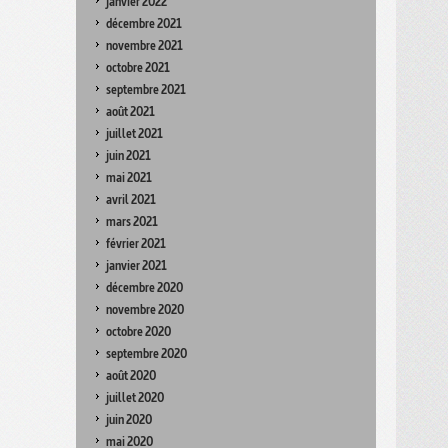
janvier 2022
décembre 2021
novembre 2021
octobre 2021
septembre 2021
août 2021
juillet 2021
juin 2021
mai 2021
avril 2021
mars 2021
février 2021
janvier 2021
décembre 2020
novembre 2020
octobre 2020
septembre 2020
août 2020
juillet 2020
juin 2020
mai 2020