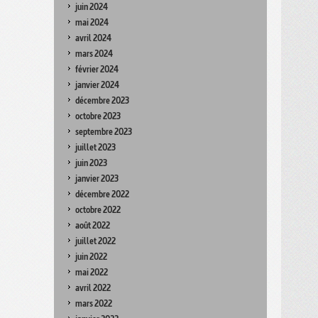
juin 2024
mai 2024
avril 2024
mars 2024
février 2024
janvier 2024
décembre 2023
octobre 2023
septembre 2023
juillet 2023
juin 2023
janvier 2023
décembre 2022
octobre 2022
août 2022
juillet 2022
juin 2022
mai 2022
avril 2022
mars 2022