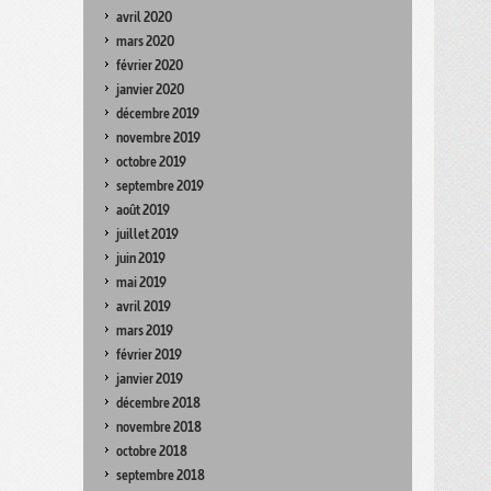
avril 2020
mars 2020
février 2020
janvier 2020
décembre 2019
novembre 2019
octobre 2019
septembre 2019
août 2019
juillet 2019
juin 2019
mai 2019
avril 2019
mars 2019
février 2019
janvier 2019
décembre 2018
novembre 2018
octobre 2018
septembre 2018