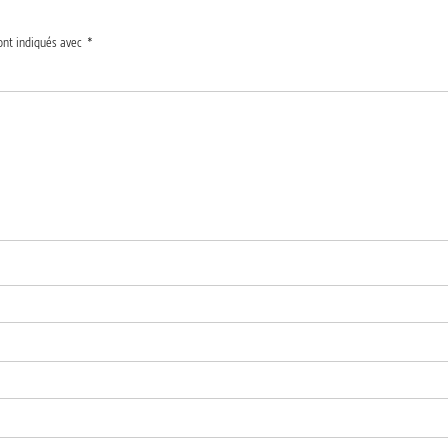
ont indiqués avec
*