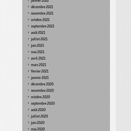
janvier 2022
décembre 2021
novembre 2021
octobre 2021
septembre 2021
août 2021
juillet 2021
juin 2021
mai 2021
avril 2021
mars 2021
février 2021
janvier 2021
décembre 2020
novembre 2020
octobre 2020
septembre 2020
août 2020
juillet 2020
juin 2020
mai 2020