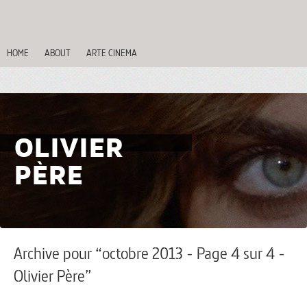
HOME
ABOUT
ARTE CINEMA
OLIVIER
PÈRE
Archive pour “octobre 2013 - Page 4 sur 4 -
Olivier Père”