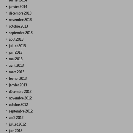
février 2014
janvier 2014
décembre 2013
novembre 2013
octobre 2013
septembre 2013
août 2013
juillet 2013
juin 2013
mai 2013
avril 2013
mars 2013
février 2013
janvier 2013
décembre 2012
novembre 2012
octobre 2012
septembre 2012
août 2012
juillet 2012
juin 2012