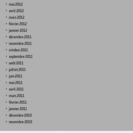
mai 2012
avril 2012
mars 2012
février 2012
janvier 2012
décembre 2011
novembre 2011
octobre 2011
septembre 2011
août 2011
juillet 2011
juin 2011
mai 2011
avril 2011
mars 2011
février 2011
janvier 2011
décembre 2010
novembre 2010