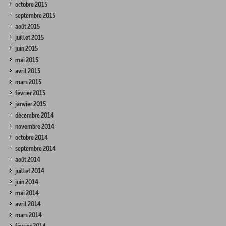
octobre 2015
septembre 2015
août 2015
juillet 2015
juin 2015
mai 2015
avril 2015
mars 2015
février 2015
janvier 2015
décembre 2014
novembre 2014
octobre 2014
septembre 2014
août 2014
juillet 2014
juin 2014
mai 2014
avril 2014
mars 2014