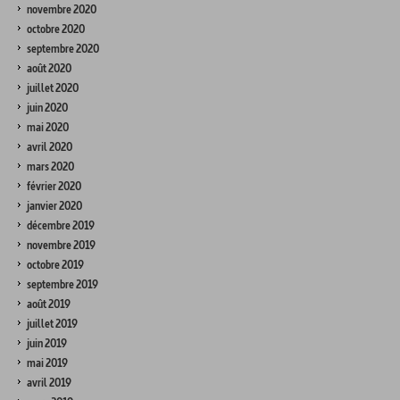
novembre 2020
octobre 2020
septembre 2020
août 2020
juillet 2020
juin 2020
mai 2020
avril 2020
mars 2020
février 2020
janvier 2020
décembre 2019
novembre 2019
octobre 2019
septembre 2019
août 2019
juillet 2019
juin 2019
mai 2019
avril 2019