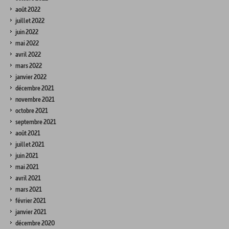
août 2022
juillet 2022
juin 2022
mai 2022
avril 2022
mars 2022
janvier 2022
décembre 2021
novembre 2021
octobre 2021
septembre 2021
août 2021
juillet 2021
juin 2021
mai 2021
avril 2021
mars 2021
février 2021
janvier 2021
décembre 2020