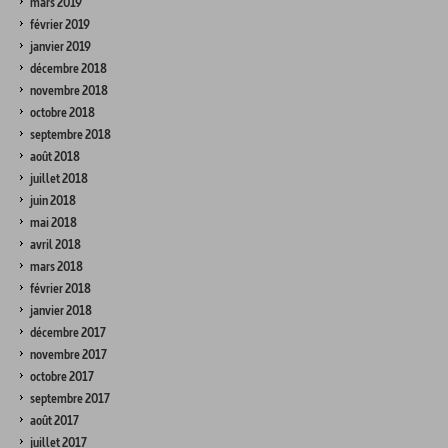
mars 2019
février 2019
janvier 2019
décembre 2018
novembre 2018
octobre 2018
septembre 2018
août 2018
juillet 2018
juin 2018
mai 2018
avril 2018
mars 2018
février 2018
janvier 2018
décembre 2017
novembre 2017
octobre 2017
septembre 2017
août 2017
juillet 2017