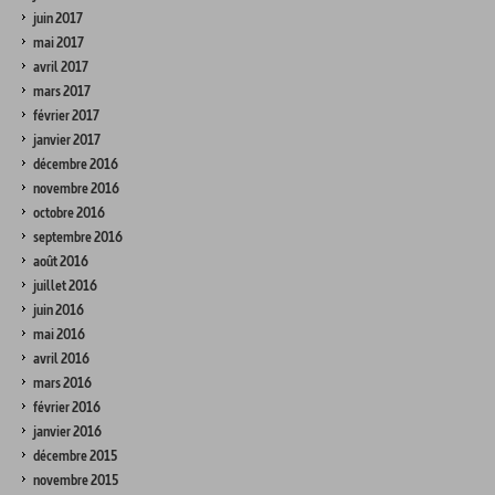
juin 2017
mai 2017
avril 2017
mars 2017
février 2017
janvier 2017
décembre 2016
novembre 2016
octobre 2016
septembre 2016
août 2016
juillet 2016
juin 2016
mai 2016
avril 2016
mars 2016
février 2016
janvier 2016
décembre 2015
novembre 2015