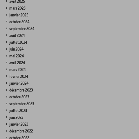
avril 2025
mars 2025
janvier 2025
octobre 2024
septembre 2024
août 2024
juillet 2024
juin 2024
mai 2024
avril 2024
mars 2024
février 2024
janvier 2024
décembre 2023
octobre 2023
septembre 2023
juillet 2023
juin 2023
janvier 2023
décembre 2022
octobre 2022