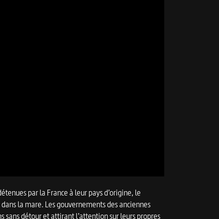
détenues par la France à leur pays d’origine, le
 dans la mare. Les gouvernements des anciennes
ns sans détour et attirant l’attention sur leurs propres